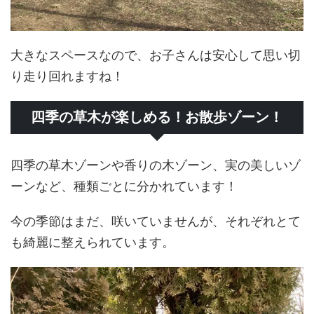
大きなスペースなので、お子さんは安心して思い切
り走り回れますね！
四季の草木が楽しめる！お散歩ゾーン！
四季の草木ゾーンや香りの木ゾーン、実の美しいゾ
ーンなど、種類ごとに分かれています！
今の季節はまだ、咲いていませんが、それぞれとて
も綺麗に整えられています。