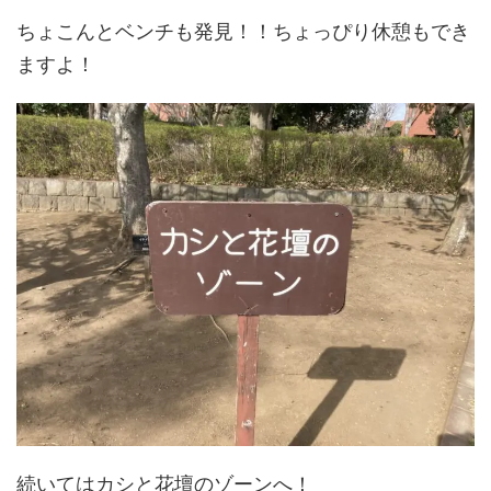
ちょこんとベンチも発見！！ちょっぴり休憩もでき
ますよ！
続いてはカシと花壇のゾーンへ！