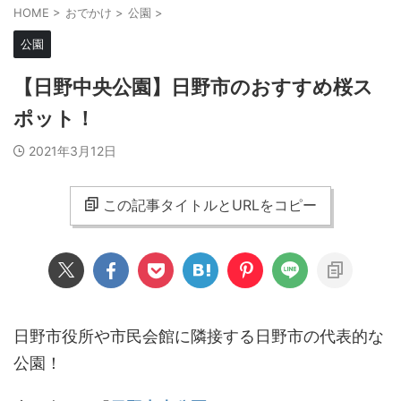
HOME
>
おでかけ
>
公園
>
公園
【日野中央公園】日野市のおすすめ桜ス
ポット！
2021年3月12日
この記事タイトルとURLをコピー
日野市役所や市民会館に隣接する日野市の代表的な
公園！