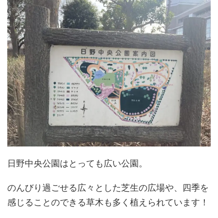
日野中央公園はとっても広い公園。
のんびり過ごせる広々とした芝生の広場や、四季を
感じることのできる草木も多く植えられています！