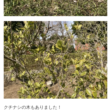
クチナシの木もありました！