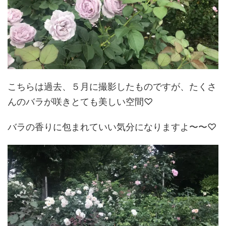
こちらは過去、５月に撮影したものですが、たくさ
んのバラが咲きとても美しい空間♡
バラの香りに包まれていい気分になりますよ〜〜♡