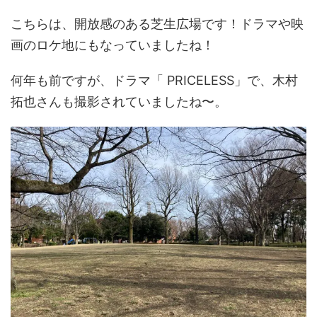
こちらは、開放感のある芝生広場です！ドラマや映
画のロケ地にもなっていましたね！
何年も前ですが、ドラマ「 PRICELESS」で、木村
拓也さんも撮影されていましたね〜。