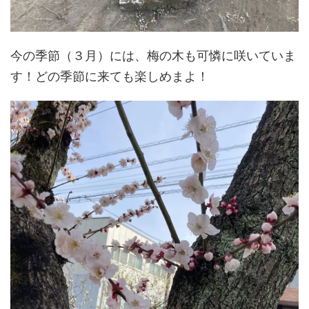
今の季節（３月）には、梅の木も可憐に咲いていま
す！どの季節に来ても楽しめまよ！