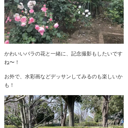
かわいいバラの花と一緒に、記念撮影もしたいです
ね〜！
お外で、水彩画などデッサンしてみるのも楽しいか
も！