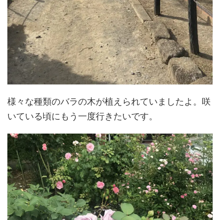
様々な種類のバラの木が植えられていましたよ。咲
いている頃にもう一度行きたいです。