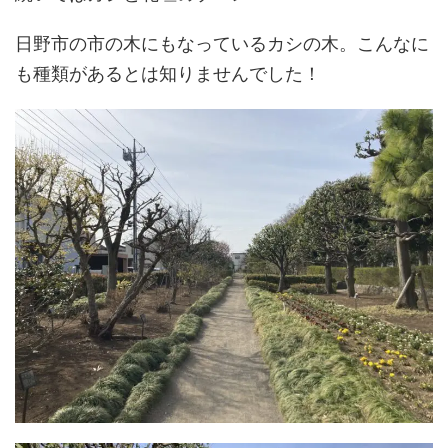
日野市の市の木にもなっているカシの木。こんなに
も種類があるとは知りませんでした！