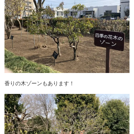
香りの木ゾーンもあります！