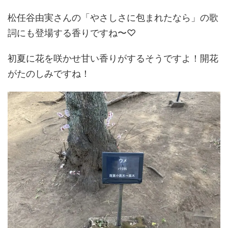
松任谷由実さんの「やさしさに包まれたなら」の歌
詞にも登場する香りですね〜♡
初夏に花を咲かせ甘い香りがするそうですよ！開花
がたのしみですね！