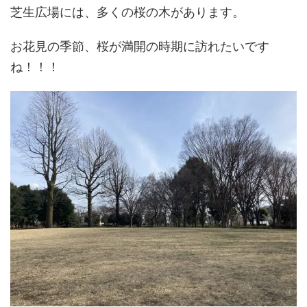
芝生広場には、多くの桜の木があります。
お花見の季節、桜が満開の時期に訪れたいです
ね！！！