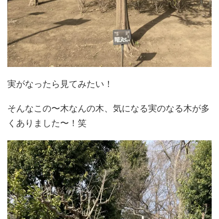
実がなったら見てみたい！
そんなこの〜木なんの木、気になる実のなる木が多
くありました〜！笑