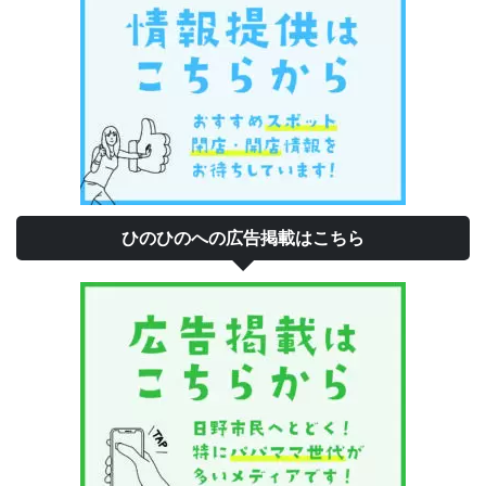
ひのひのへの広告掲載はこちら