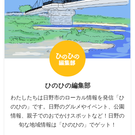
ひのひの編集部
わたしたちは日野市のローカル情報を発信「ひ
のひの」です。日野のグルメやイベント、公園
情報、親子でのおでかけスポットなど！日野の
旬な地域情報は「ひのひの」でゲット！