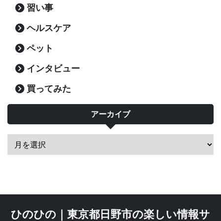
習い事
ヘルスケア
ペット
インタビュー
買ってみた
アーカイブ
ひのひの｜東京都日野市の楽しい情報サ