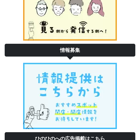
情報募集
ひのひのへの広告掲載はこちら