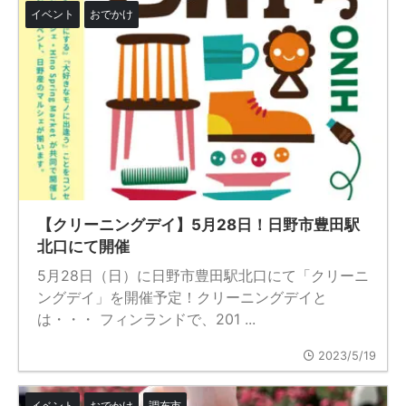
イベント
おでかけ
【クリーニングデイ】5月28日！日野市豊田駅
北口にて開催
5月28日（日）に日野市豊田駅北口にて「クリーニ
ングデイ」を開催予定！クリーニングデイと
は・・・ フィンランドで、201 ...
2023/5/19
イベント
おでかけ
調布市