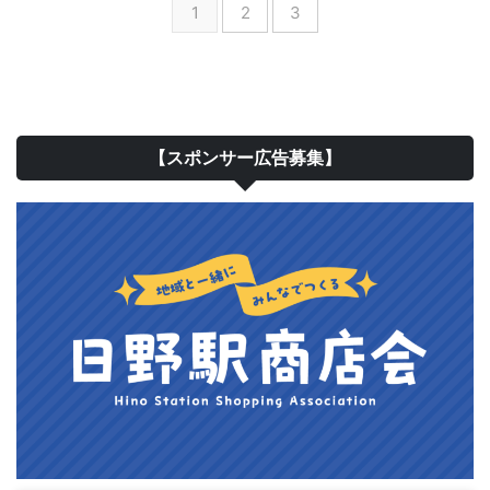
1
2
3
【スポンサー広告募集】