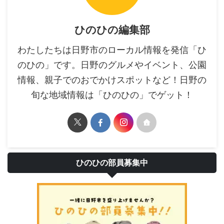
ひのひの編集部
わたしたちは日野市のローカル情報を発信「ひ
のひの」です。日野のグルメやイベント、公園
情報、親子でのおでかけスポットなど！日野の
旬な地域情報は「ひのひの」でゲット！
ひのひの部員募集中