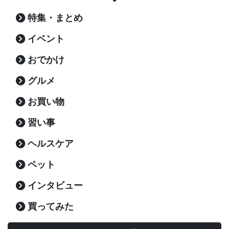
特集・まとめ
イベント
おでかけ
グルメ
お買い物
習い事
ヘルスケア
ペット
インタビュー
買ってみた