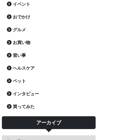
イベント
おでかけ
グルメ
お買い物
習い事
ヘルスケア
ペット
インタビュー
買ってみた
アーカイブ