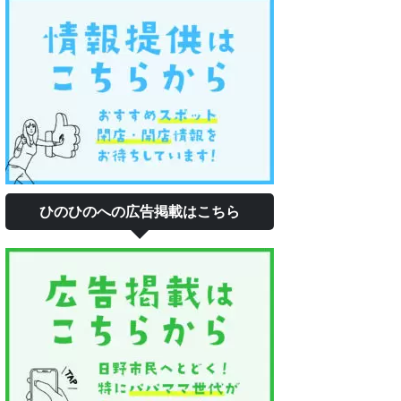
ひのひのへの広告掲載はこちら