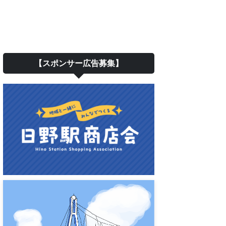
【スポンサー広告募集】