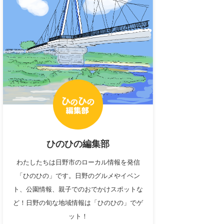
ひのひの編集部
わたしたちは日野市のローカル情報を発信
「ひのひの」です。日野のグルメやイベン
ト、公園情報、親子でのおでかけスポットな
ど！日野の旬な地域情報は「ひのひの」でゲ
ット！