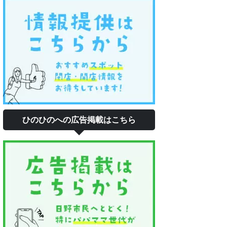
ひのひのへの広告掲載はこちら