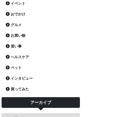
イベント
おでかけ
グルメ
お買い物
習い事
ヘルスケア
ペット
インタビュー
買ってみた
アーカイブ