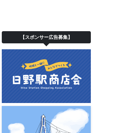
【スポンサー広告募集】