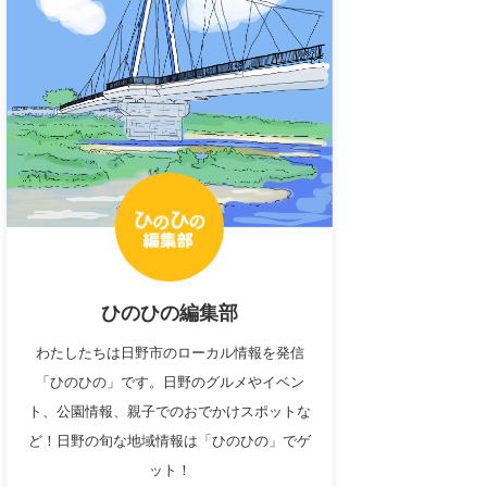
ひのひの編集部
わたしたちは日野市のローカル情報を発信
「ひのひの」です。日野のグルメやイベン
ト、公園情報、親子でのおでかけスポットな
ど！日野の旬な地域情報は「ひのひの」でゲ
ット！