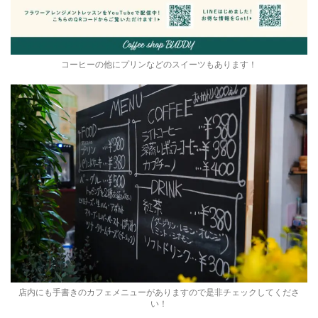
コーヒーの他にプリンなどのスイーツもあります！
店内にも手書きのカフェメニューがありますので是非チェックしてくださ
い！