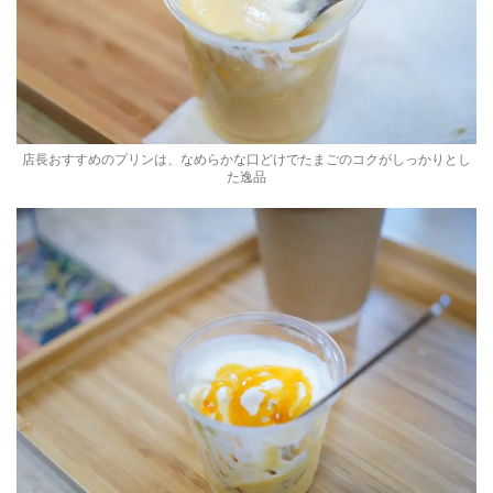
店長おすすめのプリンは、なめらかな口どけでたまごのコクがしっかりとし
た逸品