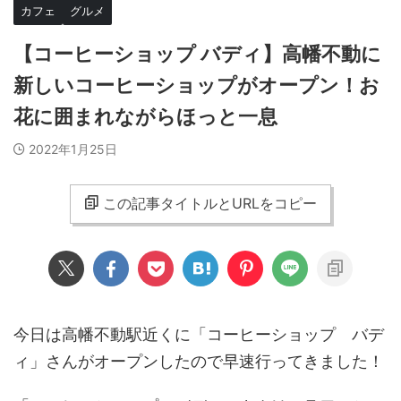
カフェ
グルメ
【コーヒーショップ バディ】高幡不動に
新しいコーヒーショップがオープン！お
花に囲まれながらほっと一息
2022年1月25日
この記事タイトルとURLをコピー
今日は高幡不動駅近くに「コーヒーショップ バデ
ィ」さんがオープンしたので早速行ってきました！