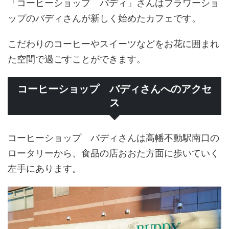
「コーヒーショップ バディ」さんはフラワーショ
ップのバディさんが新しく始めたカフェです。
こだわりのコーヒーやスイーツなどをお花に囲まれ
た空間で過ごすことができます。
コーヒーショップ バディさんへのアクセ
ス
コーヒーショップ バディさんは高幡不動駅南口の
ロータリーから、食品の店おおた方面に歩いていく
左手にあります。