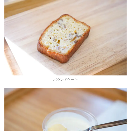
パウンドケーキ