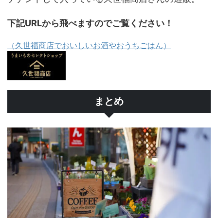
下記URLから飛べますのでご覧ください！
（久世福商店でおいしいお酒やおうちごはん）
まとめ