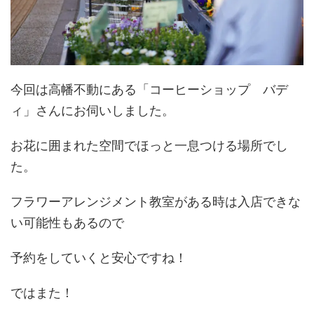
今回は高幡不動にある「コーヒーショップ バデ
ィ」さんにお伺いしました。
お花に囲まれた空間でほっと一息つける場所でし
た。
フラワーアレンジメント教室がある時は入店できな
い可能性もあるので
予約をしていくと安心ですね！
ではまた！