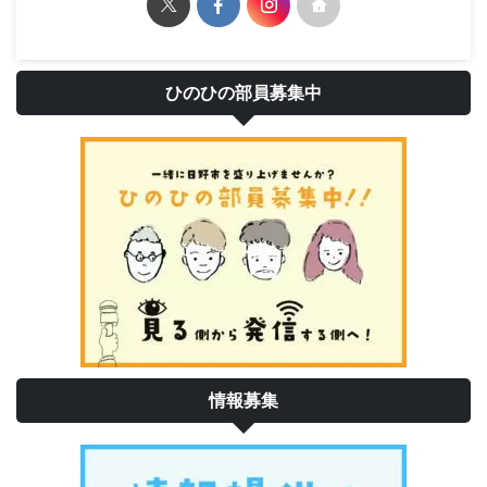
ひのひの部員募集中
情報募集