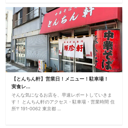
【とんちん軒】営業日！メニュー！駐車場！
実食レ...
そんな気になるお店を、早速レポートしていきま
す！ とんちん軒のアクセス・駐車場・営業時間 住
所〒191-0062 東京都 ...