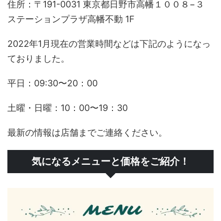
住所：〒191-0031 東京都日野市高幡１００８−３
ステーションプラザ高幡不動 1F
2022年1月現在の営業時間などは下記のようになっ
ておりました。
平日：09:30〜20：00
土曜・日曜：10：00〜19：30
最新の情報は店舗までご連絡ください。
気になるメニューと価格をご紹介！