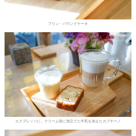
プリン・パウンドケーキ
エスプレッソに、クリーム状に泡立てた牛乳を加えたカプチーノ