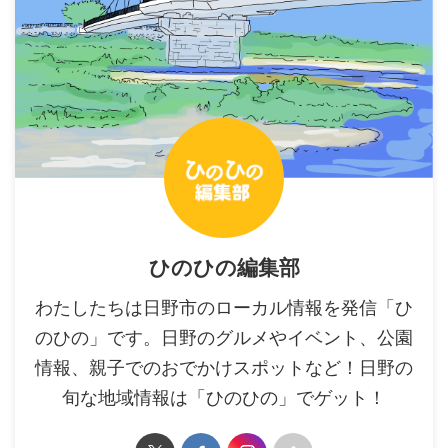
ひのひの編集部
わたしたちは日野市のローカル情報を発信「ひ
のひの」です。日野のグルメやイベント、公園
情報、親子でのおでかけスポットなど！日野の
旬な地域情報は「ひのひの」でゲット！