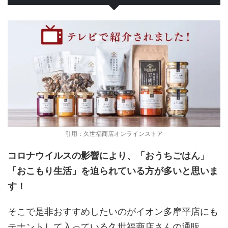
引用：久世福商店オンラインストア
コロナウイルスの影響により、「おうちごはん」
「おこもり生活」を迫られている方が多いと思いま
す！
そこで是非おすすめしたいのがイオン多摩平店にも
テナントして入っている久世福商店さんの通販。