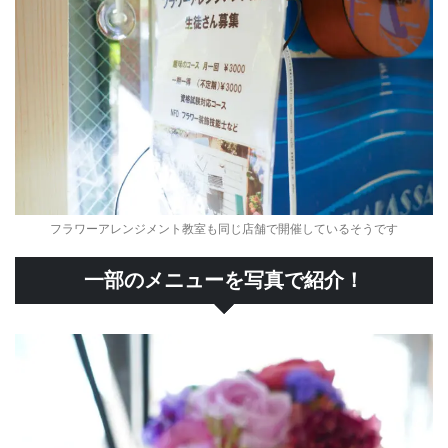
フラワーアレンジメント教室も同じ店舗で開催しているそうです
一部のメニューを写真で紹介！