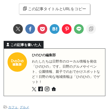
この記事タイトルとURLをコピー
この記事を書いた人
ひのひの編集部
わたしたちは日野市のローカル情報を発信
「ひのひの」です。日野のグルメやイベン
ト、公園情報、親子でのおでかけスポットな
ど！日野の旬な地域情報は「ひのひの」でゲ
ット！
-
カフェ
,
グルメ