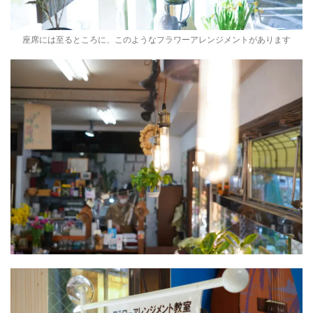
座席には至るところに、このようなフラワーアレンジメントがあります