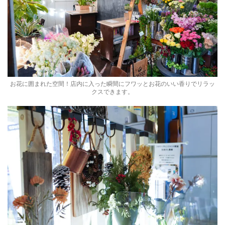
お花に囲まれた空間！店内に入った瞬間にフワッとお花のいい香りでリラッ
クスできます。