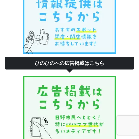
ひのひのへの広告掲載はこちら