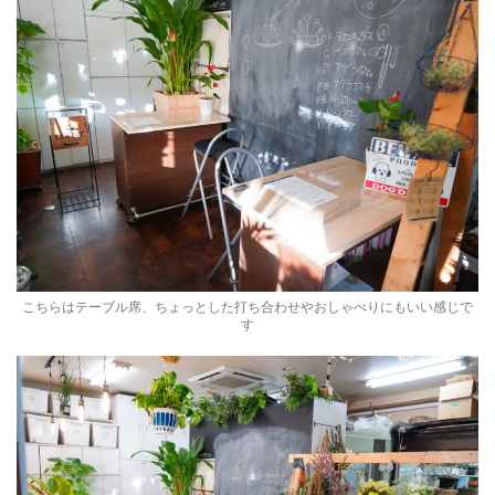
こちらはテーブル席、ちょっとした打ち合わせやおしゃべりにもいい感じで
す