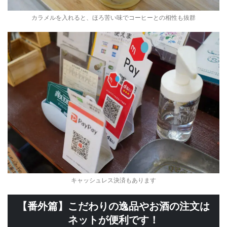
カラメルを入れると、ほろ苦い味でコーヒーとの相性も抜群
キャッシュレス決済もあります
【番外篇】こだわりの逸品やお酒の注文は
ネットが便利です！