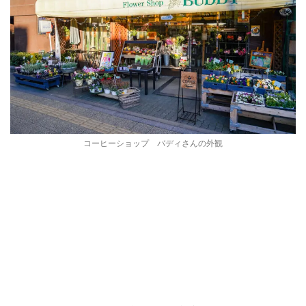
コーヒーショップ バディさんの外観