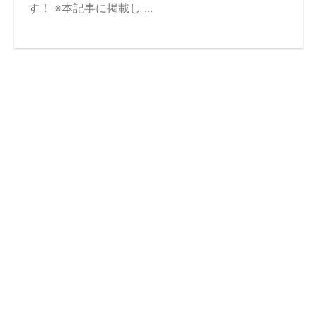
す！ ※本記事に掲載し ...