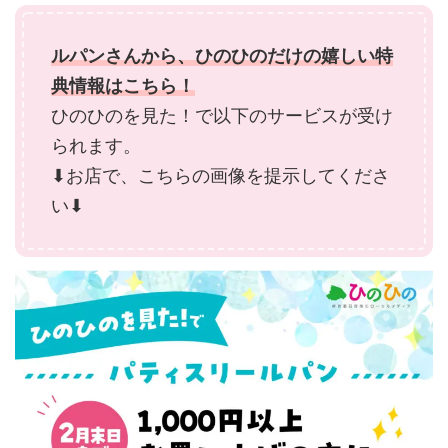
ルパンさんから、ひのひのだけの嬉しい特
典情報はこちら！
ひのひのを見た！で以下のサービスが受け
られます。
⬇︎お店で、こちらの画像を提示してくださ
い⬇︎