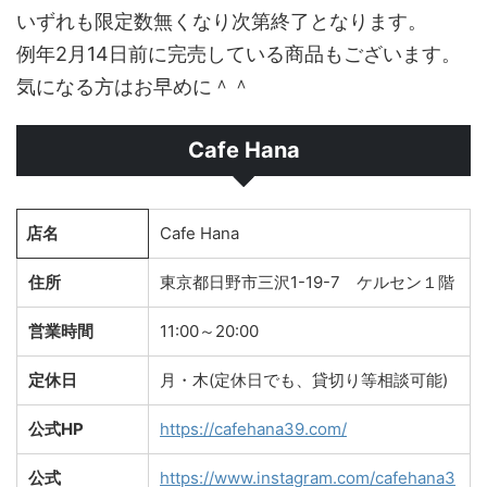
いずれも限定数無くなり次第終了となります。
例年2月14日前に完売している商品もございます。
気になる方はお早めに＾＾
Cafe Hana
店名
Cafe Hana
住所
東京都日野市三沢1-19-7 ケルセン１階
営業時間
11:00～20:00
定休日
月・木(定休日でも、貸切り等相談可能)
公式HP
https://cafehana39.com/
公式
https://www.instagram.com/cafehana3