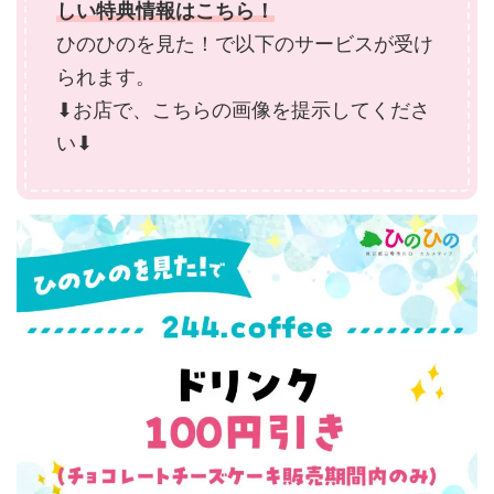
しい特典情報はこちら！
ひのひのを見た！で以下のサービスが受け
られます。
⬇︎お店で、こちらの画像を提示してくださ
い⬇︎