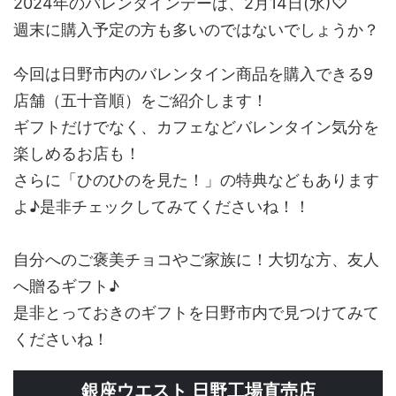
2024年のバレンタインデーは、2月14日(水)♡
週末に購入予定の方も多いのではないでしょうか？
今回は日野市内のバレンタイン商品を購入できる9
店舗（五十音順）をご紹介します！
ギフトだけでなく、カフェなどバレンタイン気分を
楽しめるお店も！
さらに「ひのひのを見た！」の特典などもあります
よ♪是非チェックしてみてくださいね！！
自分へのご褒美チョコやご家族に！大切な方、友人
へ贈るギフト♪
是非とっておきのギフトを日野市内で見つけてみて
くださいね！
銀座ウエスト 日野工場直売店