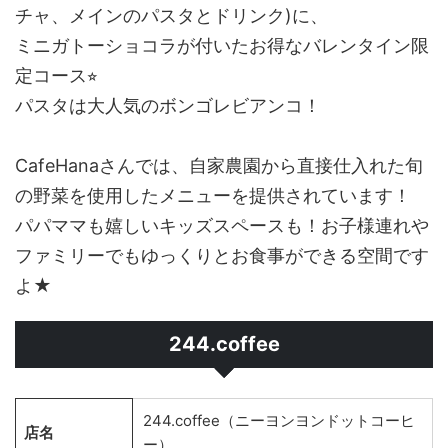
チャ、メインのパスタとドリンク)に、
ミニガトーショコラが付いたお得なバレンタイン限
定コース⭐︎
パスタは大人気のボンゴレビアンコ！
CafeHanaさんでは、自家農園から直接仕入れた旬
の野菜を使用したメニューを提供されています！
パパママも嬉しいキッズスペースも！お子様連れや
ファミリーでもゆっくりとお食事ができる空間です
よ★
244.coffee
244.coffee（ニーヨンヨンドットコーヒ
店名
ー）