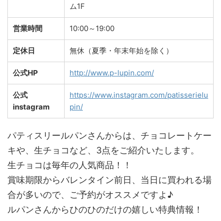
ム1F
営業時間
10:00～19:00
定休日
無休（夏季・年末年始を除く）
公式HP
http://www.p-lupin.com/
公式
https://www.instagram.com/patisserielu
instagram
pin/
パティスリールパンさんからは、チョコレートケー
キや、生チョコなど、3点をご紹介いたします。
生チョコは毎年の人気商品！！
賞味期限からバレンタイン前日、当日に買われる場
合が多いので、ご予約がオススメですよ♪
ルパンさんからひのひのだけの嬉しい特典情報！