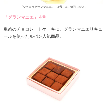
「
ショコラグランマニエ
」
4号
3,078円（税込）
「
グランマニエ
」 4号
重めのチョコレートケーキに、グランマニエリキュ
ールを使ったルパン人気商品。