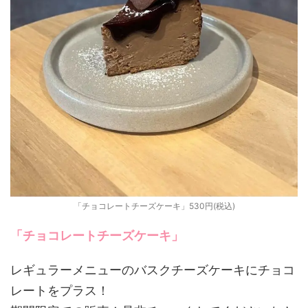
「チョコレートチーズケーキ」530円(税込)
「チョコレートチーズケーキ」
レギュラーメニューのバスクチーズケーキにチョコ
レートをプラス！