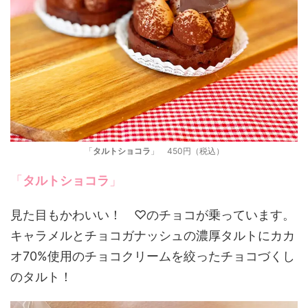
「
タルトショコラ
」 450円（税込）
「
タルトショコラ
」
見た目もかわいい！ ♡のチョコが乗っています。
キャラメルとチョコガナッシュの濃厚タルトにカカ
オ70%使用のチョコクリームを絞ったチョコづくし
のタルト！