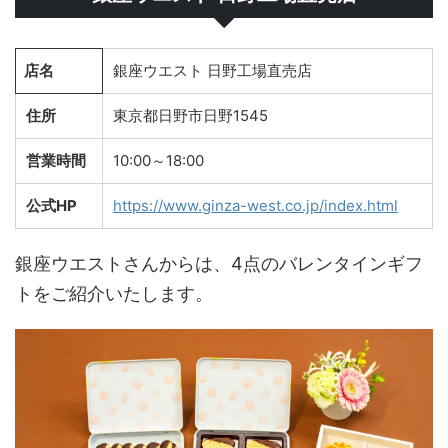
店名
銀座ウエスト 日野工場直売店
住所
東京都日野市日野1545
営業時間
10:00～18:00
公式HP
https://www.ginza-west.co.jp/index.html
銀座ウエストさんからは、4点のバレンタインギフ
トをご紹介いたします。