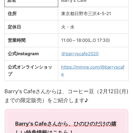
店名
Barry's Cafe
住所
東京都日野市三沢4-5-21
定休日
火・水
営業時間
11:00～18:00(L.O 17:30)
公式instagram
＠barryscafe2020
公式オンラインショッ
https://minne.com/@barryscaf
プ
e
Barry's Cafeさんからは、コーヒー豆（2月12日(月)
までの限定販売）をご紹介します♪
Barry's Cafeさんから、ひのひのだけの嬉
しい特典情報はこちら！