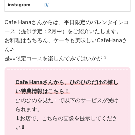
instagram
9/
Cafe Hanaさんからは、平日限定のバレンタインコ
ース（提供予定：2月中）をご紹介いたします。
お料理はもちろん、ケーキも美味しいCafeHanaさ
ん♪
是非限定コースを楽しんでみてはいかが？
Cafe Hanaさんから、ひのひのだけの嬉し
い特典情報はこちら！
ひのひのを見た！で以下のサービスが受け
られます。
⬇︎お店で、こちらの画像を提示してくださ
い⬇︎