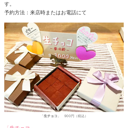
す。
予約方法：来店時またはお電話にて
「
生チョコ
」 900円（税込）