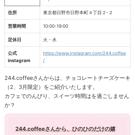
住所
東京都日野市日野本町４丁目２-２
営業時間
10:00-19:00
定休日
火・水
公式
https://www.instagram.com/244.coffee
instagram
/
244.coffeeさんからは、チョコレートチーズケーキ
（2、3月限定）をご紹介いたします。
カフェでのんびり、スイーツ時間はを過ごしません
か？
244.coffeeさんから、ひのひのだけの嬉