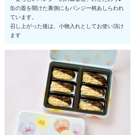
缶の蓋を開けた裏側にもパンジー柄あしらわれ
ています。
召し上がった後は、小物入れとしてお使い頂け
ます