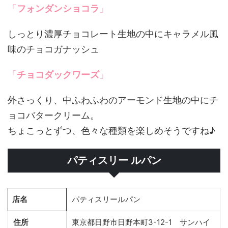
「
フォンダンショコラ
」
しっとり濃厚チョコレート生地の中にキャラメル風
味のチョコガナッシュ
「
チョコダックワーズ
」
外さっくり、中ふわふわのアーモンド生地の中にチ
ョコバタークリーム。
ちょこっとずつ、色々な種類を楽しめそうですね♪
パティスリー ルパン
店名
パティスリールパン
住所
東京都日野市日野本町3-12-1 サンハイ