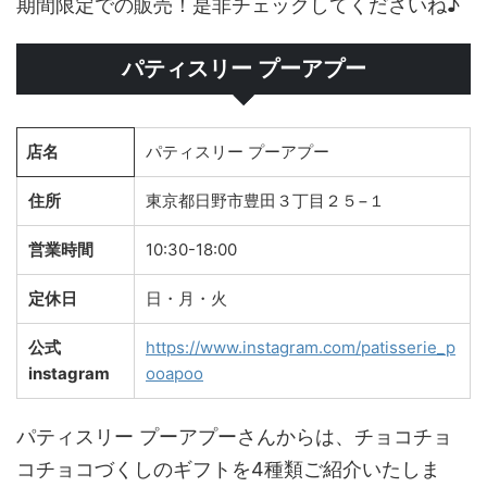
期間限定での販売！是非チェックしてくださいね♪
パティスリー プーアプー
店名
パティスリー プーアプー
住所
東京都日野市豊田３丁目２５−１
営業時間
10:30-18:00
定休日
日・月・火
公式
https://www.instagram.com/patisserie_p
instagram
ooapoo
パティスリー プーアプーさんからは、チョコチョ
コチョコづくしのギフトを4種類ご紹介いたしま