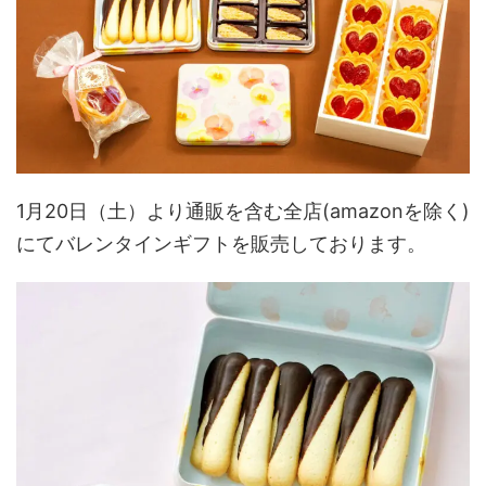
1月20日（土）より通販を含む全店(amazonを除く)
にてバレンタインギフトを販売しております。