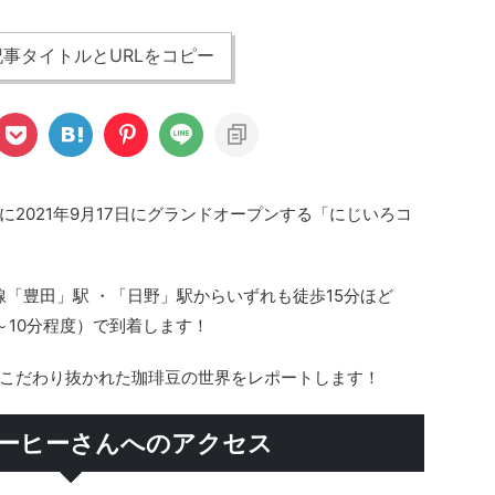
事タイトルとURLをコピー
2021年9月17日にグランドオープンする「にじいろコ
線「豊田」駅 ・「日野」駅からいずれも徒歩15分ほど
～10分程度）で到着します！
こだわり抜かれた珈琲豆の世界をレポートします！
ーヒーさんへのアクセス