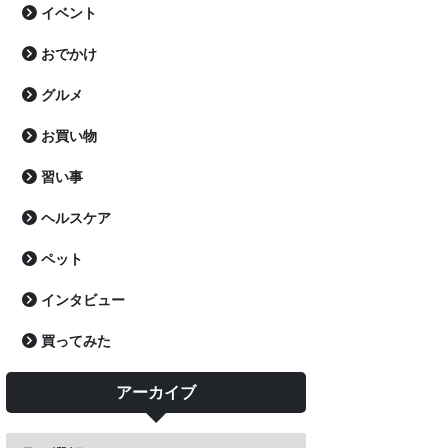
イベント
おでかけ
グルメ
お買い物
習い事
ヘルスケア
ペット
インタビュー
買ってみた
アーカイブ