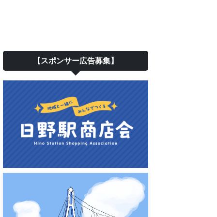
【スポンサー広告募集】