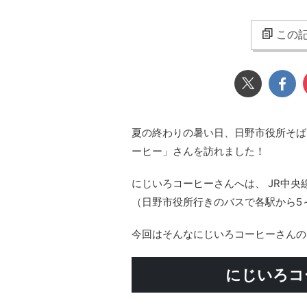
この記
夏の終わりの暑い日、日野市役所そばに
ーヒー」さんを訪れました！
にじいろコーヒーさんへは、 JR中央
（日野市役所行きのバスで各駅から5
今回はそんなにじいろコーヒーさんの
にじいろコ