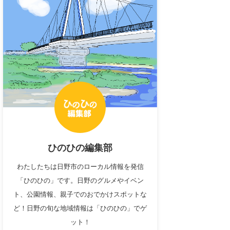
ひのひの編集部
わたしたちは日野市のローカル情報を発信
「ひのひの」です。日野のグルメやイベン
ト、公園情報、親子でのおでかけスポットな
ど！日野の旬な地域情報は「ひのひの」でゲ
ット！