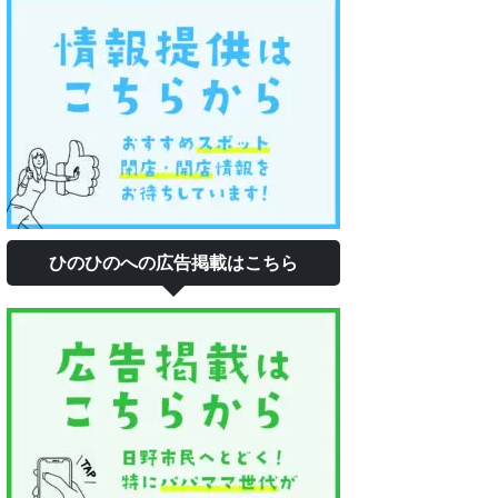
ひのひのへの広告掲載はこちら