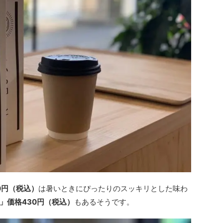
0円（税込）
は暑いときにぴったりのスッキリとした味わ
」価格430円（税込）
もあるそうです。