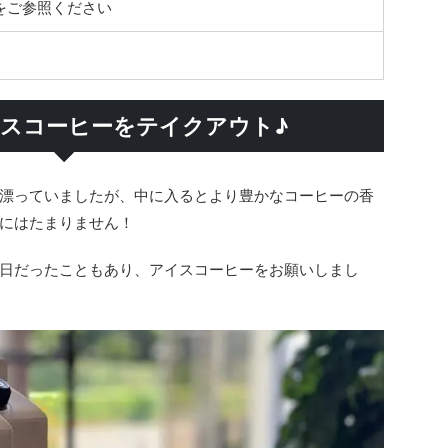
amをご参照ください
スコーヒーをテイクアウト♪
漂っていましたが、中に入るとより豊かなコーヒーの香
にはたまりません！
日だったこともあり、アイスコーヒーをお願いしまし