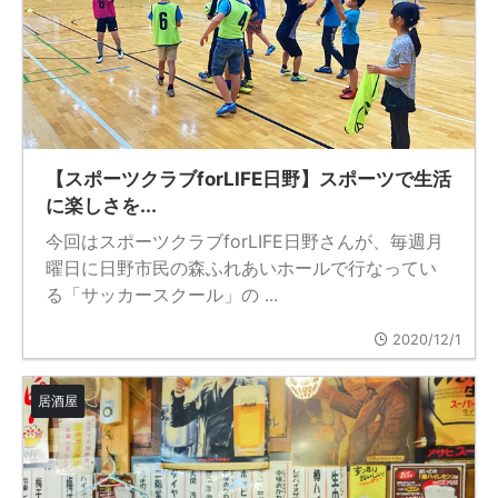
【スポーツクラブforLIFE日野】スポーツで生活
に楽しさを...
今回はスポーツクラブforLIFE日野さんが、毎週月
曜日に日野市民の森ふれあいホールで行なってい
る「サッカースクール」の ...
2020/12/1
居酒屋