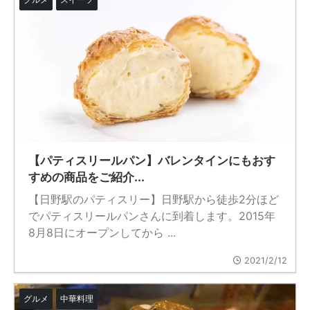
【パティスリールパン】バレンタインにもおす
すめの商品をご紹介...
【日野駅のパティスリー】日野駅から徒歩2分ほど
でパティスリールパンさんに到着します。2015年
8月8日にオープンしてから ...
2021/2/12
グルメ
中華料理