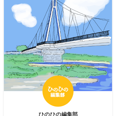
ひのひの編集部