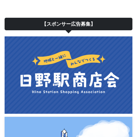
【スポンサー広告募集】