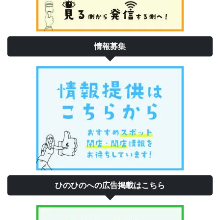
情報募集
ひのひのへの広告掲載はこちら