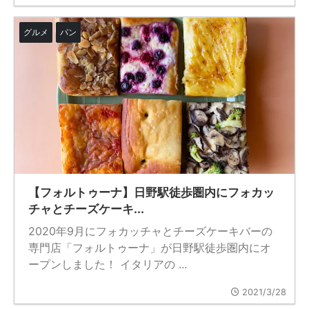
グルメ
パン
【フォルトゥーナ】日野駅徒歩圏内にフォカッ
チャとチーズケーキ...
2020年9月にフォカッチャとチーズケーキバーの
専門店「フォルトゥーナ」が日野駅徒歩圏内にオ
ープンしました！ イタリアの ...
2021/3/28