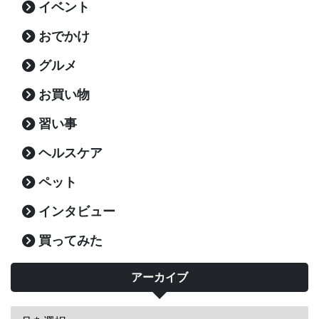
イベント
おでかけ
グルメ
お買い物
習い事
ヘルスケア
ペット
インタビュー
買ってみた
アーカイブ