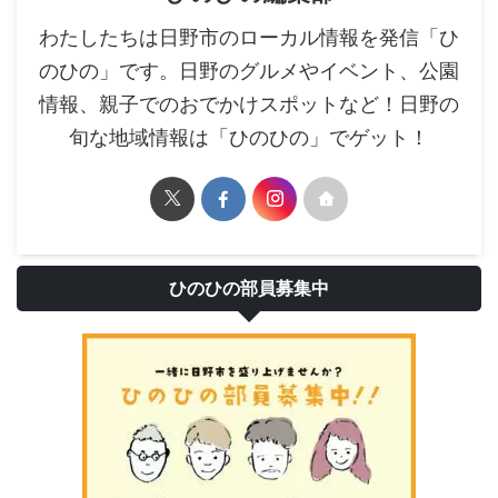
わたしたちは日野市のローカル情報を発信「ひ
のひの」です。日野のグルメやイベント、公園
情報、親子でのおでかけスポットなど！日野の
旬な地域情報は「ひのひの」でゲット！
ひのひの部員募集中