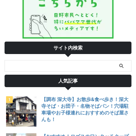
サイト内検索
人気記事
【調布 深大寺】お散歩&食べ歩き！深大
寺そば・お団子・名物そばパン！穴場駐
車場やお子様連れにおすすめのそば屋さ
んも！