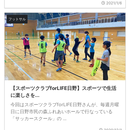
2021/1/6
フットサル
【スポーツクラブforLIFE日野】スポーツで生活
に楽しさを...
今回はスポーツクラブforLIFE日野さんが、毎週月曜
日に日野市民の森ふれあいホールで行なっている
「サッカースクール」の ...