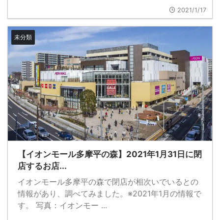
2021/1/17
未分類
【イオンモール多摩平の森】2021年1月31日に閉
店するお店...
イオンモール多摩平の森で閉店が相次いでいるとの
情報があり、調べてみました。※2021年1月の情報で
す。 写真：イオンモー ...