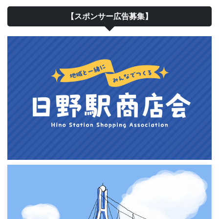
【スポンサー広告募集】