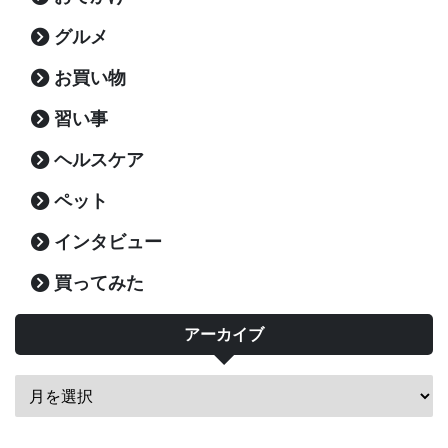
グルメ
お買い物
習い事
ヘルスケア
ペット
インタビュー
買ってみた
アーカイブ