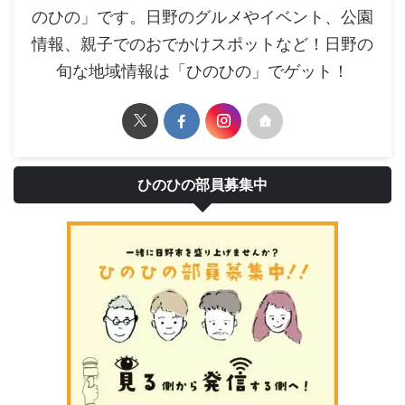
のひの」です。日野のグルメやイベント、公園
情報、親子でのおでかけスポットなど！日野の
旬な地域情報は「ひのひの」でゲット！
ひのひの部員募集中