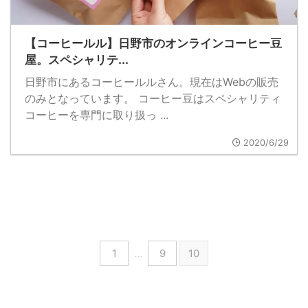
【コーヒールル】日野市のオンラインコーヒー豆
屋。スペシャリテ...
日野市にあるコーヒールルさん。現在はWebの販売
のみとなっています。 コーヒー豆はスペシャリティ
コーヒーを専門に取り扱っ ...
2020/6/29
1
…
9
10