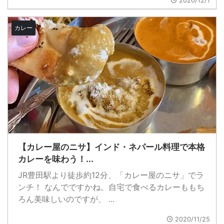
2020/12/1
カレー
【カレー屋のニサ】インド・ネパール料理で本格
カレーを味わう！...
JR豊田駅より徒歩約12分、「カレー屋のニサ」でラ
ンチ！ なんでですかね。自宅で食べるカレーももち
ろん美味しいのですが、 ...
2020/11/25