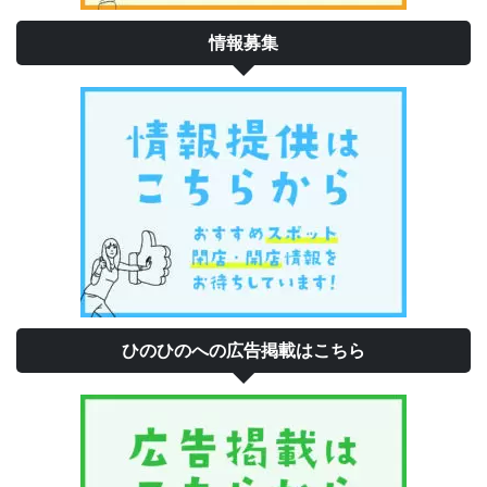
情報募集
ひのひのへの広告掲載はこちら