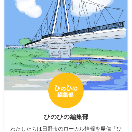
ひのひの編集部
わたしたちは日野市のローカル情報を発信「ひ