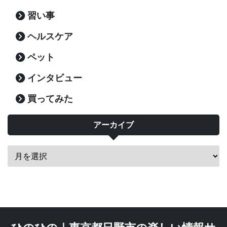
習い事
ヘルスケア
ペット
インタビュー
買ってみた
アーカイブ