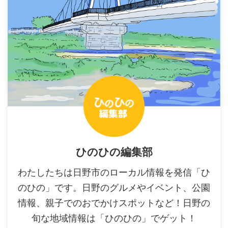
ひのひの編集部
わたしたちは日野市のローカル情報を発信「ひ
のひの」です。日野のグルメやイベント、公園
情報、親子でのおでかけスポットなど！日野の
旬な地域情報は「ひのひの」でゲット！