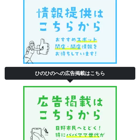
ひのひのへの広告掲載はこちら