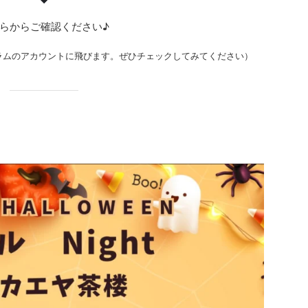
らからご確認ください♪
ラムのアカウントに飛びます。ぜひチェックしてみてください）