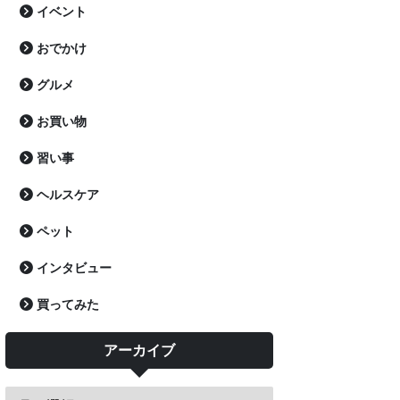
イベント
おでかけ
グルメ
お買い物
習い事
ヘルスケア
ペット
インタビュー
買ってみた
アーカイブ