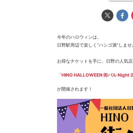
今年のハロウィンは、
日野駅周辺で楽しく“ハシゴ酒”しませ
お得なチケットを手に、日野の人気店
「
HINO HALLOWEEN 街バル Night 
が開催されます！