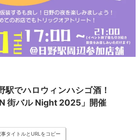
野駅でハロウィンハシゴ酒！
N 街バル Night 2025」開催
事タイトルとURLをコピー