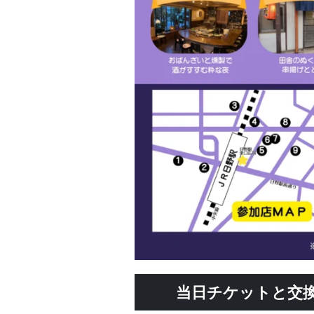
当日チケットと交