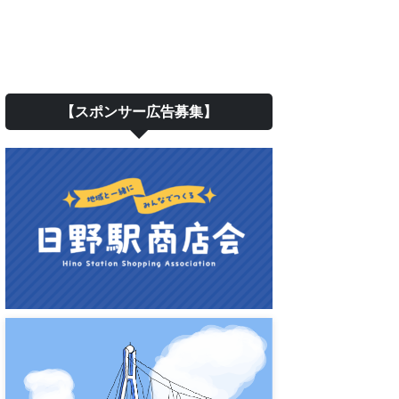
【スポンサー広告募集】