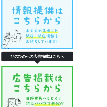
ひのひのへの広告掲載はこちら