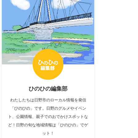
ひのひの編集部
わたしたちは日野市のローカル情報を発信
「ひのひの」です。日野のグルメやイベン
ト、公園情報、親子でのおでかけスポットな
ど！日野の旬な地域情報は「ひのひの」でゲ
ット！