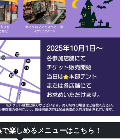
換で楽しめるメニューはこちら！