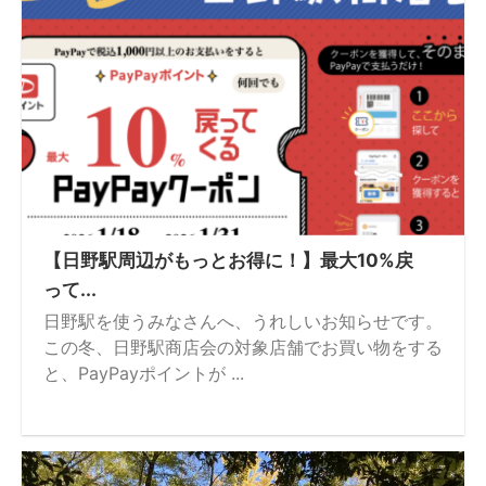
【日野駅周辺がもっとお得に！】最大10%戻
って...
日野駅を使うみなさんへ、うれしいお知らせです。
この冬、日野駅商店会の対象店舗でお買い物をする
と、PayPayポイントが ...