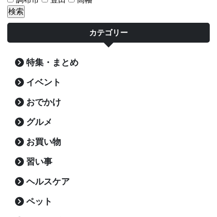
カテゴリー
特集・まとめ
イベント
おでかけ
グルメ
お買い物
習い事
ヘルスケア
ペット