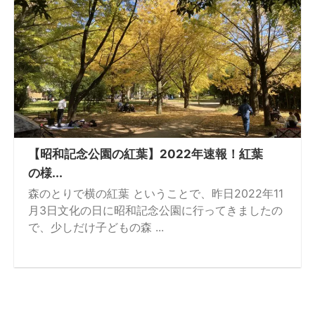
【昭和記念公園の紅葉】2022年速報！紅葉
の様...
森のとりで横の紅葉 ということで、昨日2022年11
月3日文化の日に昭和記念公園に行ってきましたの
で、少しだけ子どもの森 ...