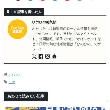
この記事を書いた人
ひのひの編集部
わたしたちは日野市のローカル情報を発信
「ひのひの」です。日野のグルメやイベン
ト、公園情報、親子でのおでかけスポットな
ど！日野の旬な地域情報は「ひのひの」でゲ
ット！
-
イベント
-
三沢
あわせて読みたい記事