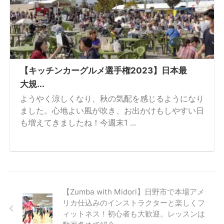
【キッチンカーグルメ選手権2023】日本最
大規...
ようやく涼しくなり、秋の気配を感じるようになり
ました。心地よい風が吹き、お出かけもしやすい日
も増えてきましたね！今週末1 ...
【Zumba with Midori】日野市で本場アメ
リカ仕込みのインストラクターと楽しくフ
ィットネス！初心者も大歓迎。レッスンは