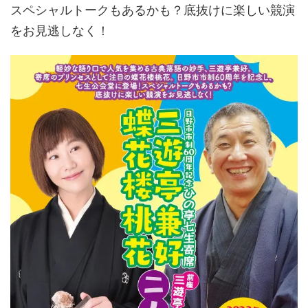
スペシャルトークもあるかも？底抜けに楽しい競演
をお見逃しなく！