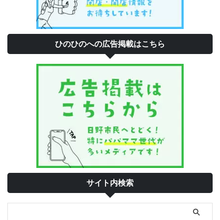
ひのひのへの広告掲載はこちら
サイト内検索