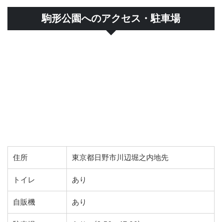
駒形公園へのアクセス・駐車場
住所
東京都日野市川辺堀之内地先
トイレ
あり
自販機
あり