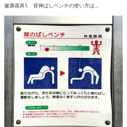
健康器具1. 背伸ばしベンチの使い方は…