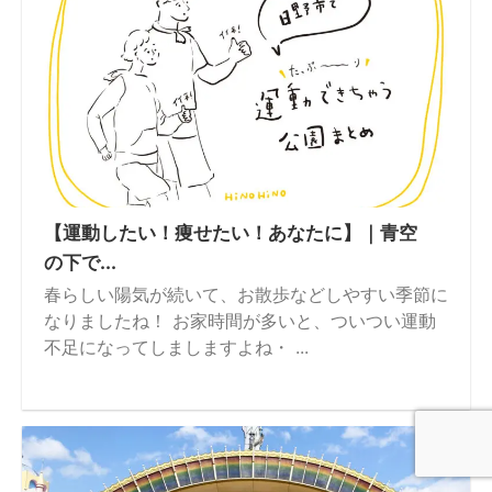
【運動したい！痩せたい！あなたに】｜青空
の下で...
春らしい陽気が続いて、お散歩などしやすい季節に
なりましたね！ お家時間が多いと、ついつい運動
不足になってしましますよね・ ...