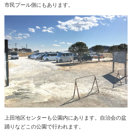
市民プール側にもあります。
上田地区センターも公園内にあります。自治会の盆
踊りなどこの公園で行われます。