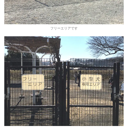
フリーエリアです