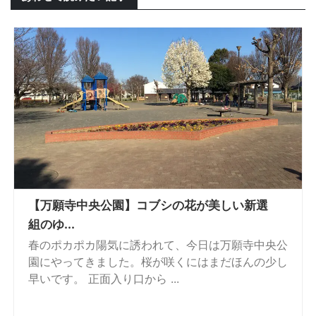
【万願寺中央公園】コブシの花が美しい新選
組のゆ...
春のポカポカ陽気に誘われて、今日は万願寺中央公
園にやってきました。桜が咲くにはまだほんの少し
早いです。 正面入り口から ...