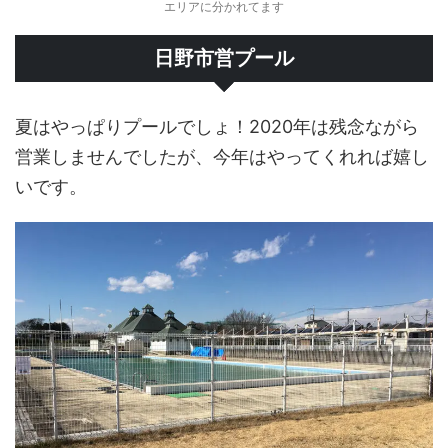
エリアに分かれてます
日野市営プール
夏はやっぱりプールでしょ！2020年は残念ながら
営業しませんでしたが、今年はやってくれれば嬉し
いです。