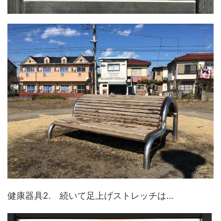
健康器具2. 続いて足上げストレッチは…