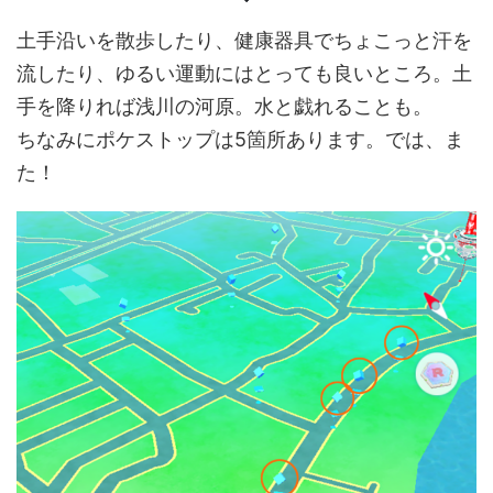
土手沿いを散歩したり、健康器具でちょこっと汗を
流したり、ゆるい運動にはとっても良いところ。土
手を降りれば浅川の河原。水と戯れることも。
ちなみにポケストップは5箇所あります。では、ま
た！