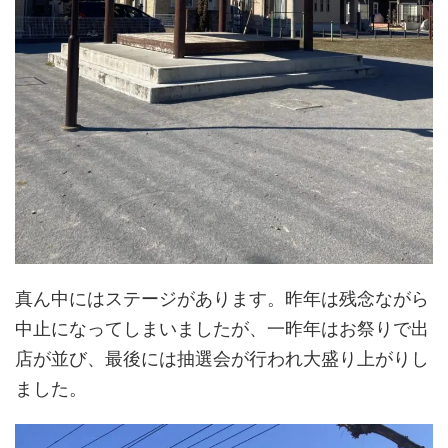
真ん中にはステージがあります。昨年は残念ながら
中止になってしまいましたが、一昨年はお祭りで出
店が並び、最後には抽選会が行われ大盛り上がりし
ました。