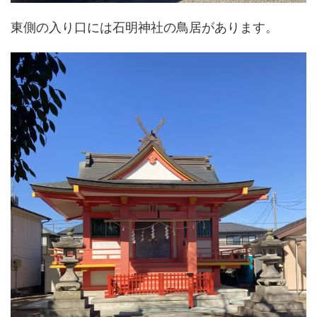
東側の入り口には石明神社の鳥居があります。