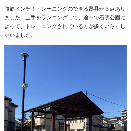
腹筋ベンチ！トレーニングのできる器具が３点あり
ました。土手をランニングして、途中で石明公園に
よって、トレーニングされている方が多くいらっし
ゃいました。