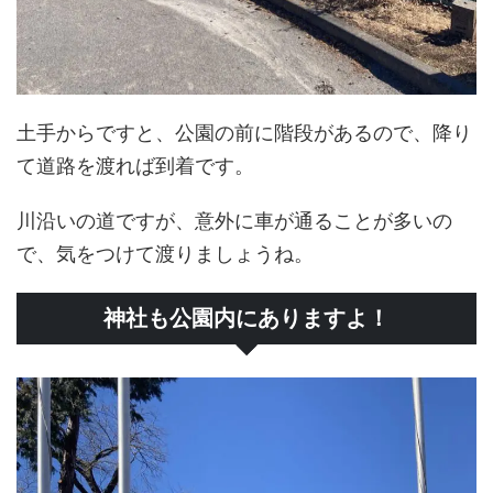
土手からですと、公園の前に階段があるので、降り
て道路を渡れば到着です。
川沿いの道ですが、意外に車が通ることが多いの
で、気をつけて渡りましょうね。
神社も公園内にありますよ！