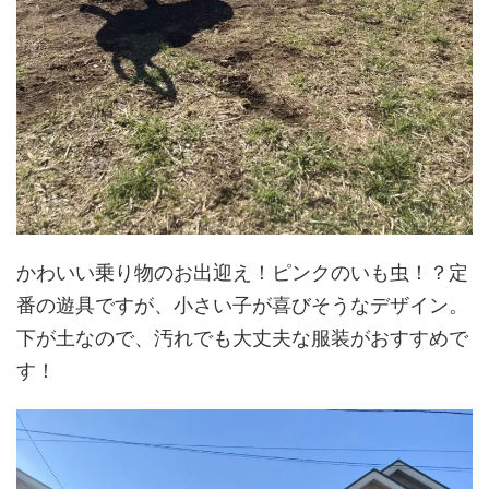
かわいい乗り物のお出迎え！ピンクのいも虫！？定
番の遊具ですが、小さい子が喜びそうなデザイン。
下が土なので、汚れでも大丈夫な服装がおすすめで
す！