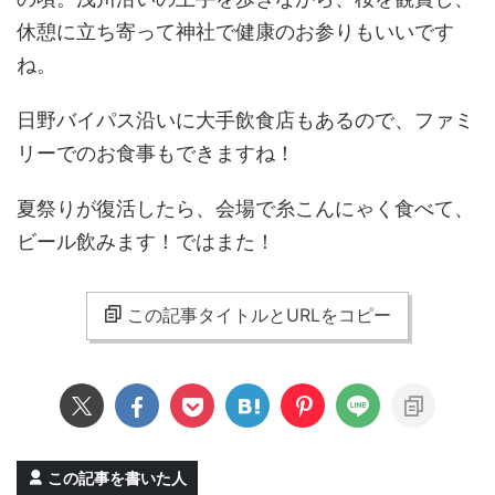
休憩に立ち寄って神社で健康のお参りもいいです
ね。
日野バイパス沿いに大手飲食店もあるので、ファミ
リーでのお食事もできますね！
夏祭りが復活したら、会場で糸こんにゃく食べて、
ビール飲みます！ではまた！
この記事タイトルとURLをコピー
この記事を書いた人