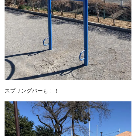
スプリングバーも！！