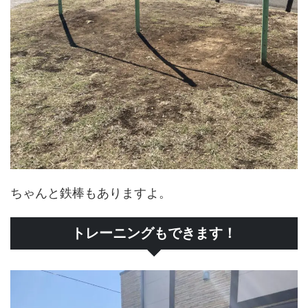
ちゃんと鉄棒もありますよ。
トレーニングもできます！