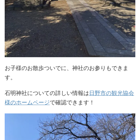
お子様のお散歩ついでに、神社のお参りもできま
す。
石明神社についての詳しい情報は
日野市の観光協会
様のホームページ
で確認できます！