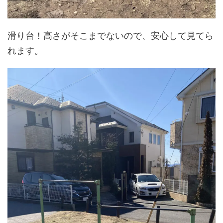
滑り台！高さがそこまでないので、安心して見てら
れます。