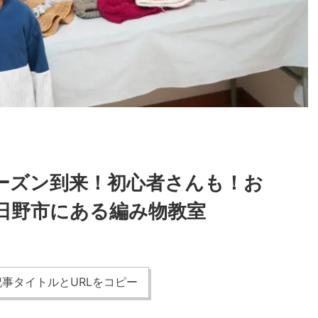
シーズン到来！初心者さんも！お
日野市にある編み物教室
事タイトルとURLをコピー