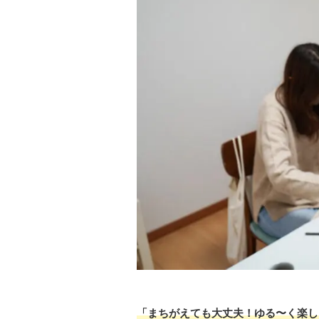
「まちがえても大丈夫！ゆる〜く楽し