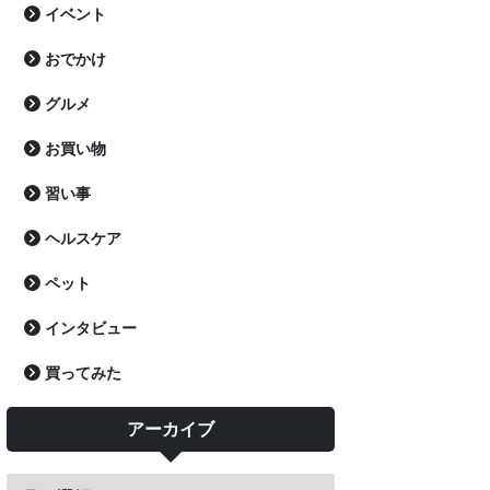
イベント
おでかけ
グルメ
お買い物
習い事
ヘルスケア
ペット
インタビュー
買ってみた
アーカイブ