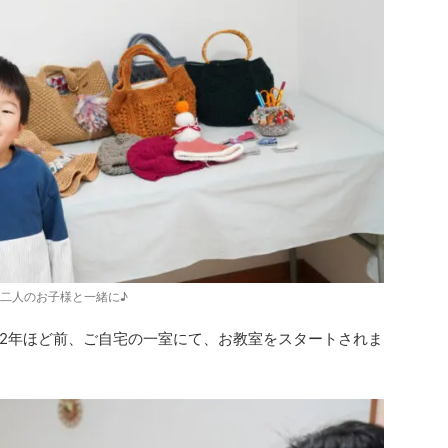
二人のお子様と一緒に♪
2年ほど前、ご自宅の一室にて、お教室をスタートされま