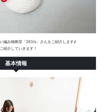
編み物教室「263/s」さんをご紹介します♪
ご紹介していきます！
基本情報