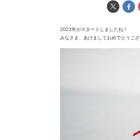
2023年がスタートしましたね！
みなさま、あけましておめでとうござ