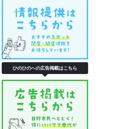
ひのひのへの広告掲載はこちら