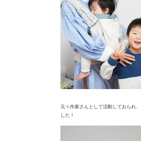
元々作家さんとして活動しておられ、
した！