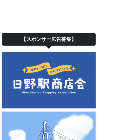
【スポンサー広告募集】