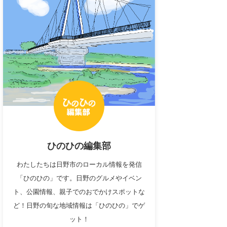
ひのひの編集部
わたしたちは日野市のローカル情報を発信
「ひのひの」です。日野のグルメやイベン
ト、公園情報、親子でのおでかけスポットな
ど！日野の旬な地域情報は「ひのひの」でゲ
ット！