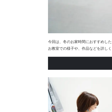
今回は、冬のお家時間におすすめしたい
お教室での様子や、作品などを詳しく