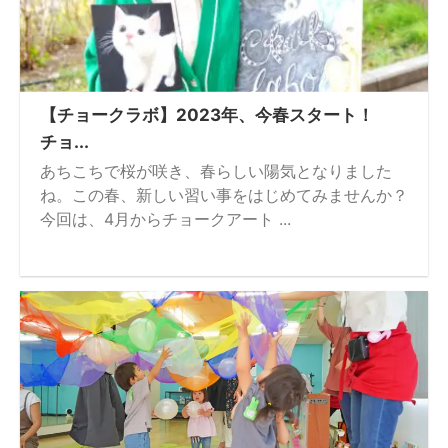
【チョークラボ】2023年、今春スタート！
チョ...
あちこちで桜が咲き、春らしい陽気となりました
ね。この春、新しい習い事をはじめてみませんか？
今回は、4月からチョークアート ...