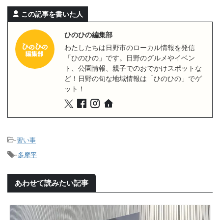
この記事を書いた人
ひのひの編集部
わたしたちは日野市のローカル情報を発信
「ひのひの」です。日野のグルメやイベン
ト、公園情報、親子でのおでかけスポットな
ど！日野の旬な地域情報は「ひのひの」でゲ
ット！
-
習い事
-
多摩平
あわせて読みたい記事