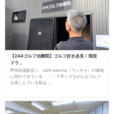
【244ゴルフ治療院】ゴルフ好き必見！現役
ドラ...
甲州街道駅近く、cafe wancha（ワンチャ）の跡地
に何かできている・・・ 下手くそながらもゴルフ
を楽しんでいる私は ...