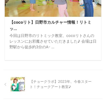
【cocoリト】日野市カルチャー情報！リトミ
ッ...
今回は日野市のリトミック教室、cocoリトさんの
レッスンにお邪魔させていただきました♪ 会場は日
野駅から徒歩約3分のA- ...
【チョークラボ】2023年、今春スター
ト！チョークアート教室♪