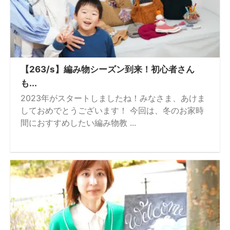
【263/s】編み物シーズン到来！初心者さん
も...
2023年がスタートしましたね！みなさま、あけま
しておめでとうございます！ 今回は、冬のお家時
間におすすめしたい編み物教 ...