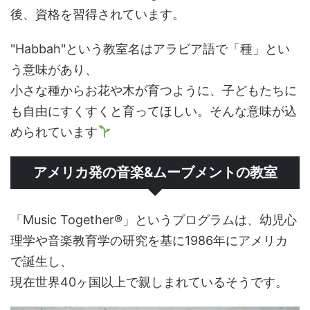
後、資格を習得されています。
"Habbah"という教室名はアラビア語で「種」とい
う意味があり、
小さな種からお花や木が育つように、子どもたちに
も自由にすくすくと育ってほしい。そんな意味が込
められています
アメリカ発の音楽&ムーブメントの教室
「Music Together®」というプログラムは、幼児心
理学や音楽教育学の研究を基に1986年にアメリカ
で誕生し、
現在世界40ヶ国以上で親しまれているそうです。