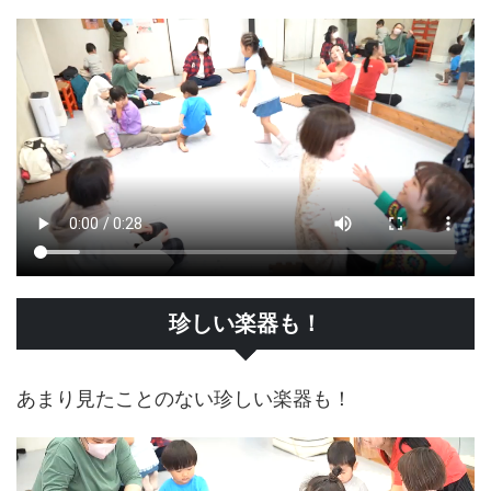
珍しい楽器も！
あまり見たことのない珍しい楽器も！