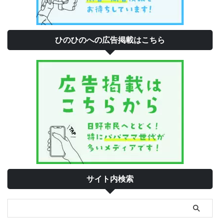
ひのひのへの広告掲載はこちら
サイト内検索