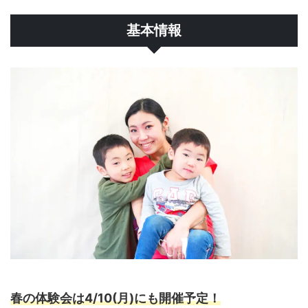
基本情報
春の体験会は4/10(月)にも開催予定！