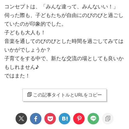
コンセプトは、「みんな違って、みんないい！」
伺った際も、子どもたちが自由にのびのびと過ごし
ていたのが印象的でした。
子どもも大人も！
音楽を通してのびのびとした時間を過ごしてみては
いかがでしょうか？
子育てをする中で、新たな交流の場としても良いか
もしれません♪
ではまた！
この記事タイトルとURLをコピー