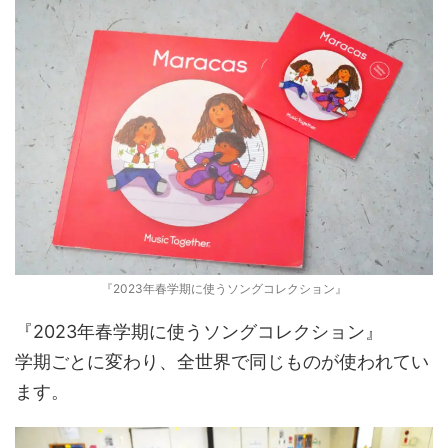
『2023年春学期に使うソングコレクション』
『2023年春学期に使うソングコレクション』
学期ごとに変わり、全世界で同じものが使われてい
ます。