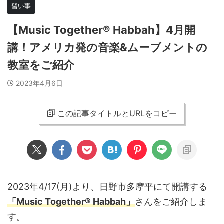
習い事
【Music Together® Habbah】4月開
講！アメリカ発の音楽&ムーブメントの
教室をご紹介
2023年4月6日
この記事タイトルとURLをコピー
2023年4/17(月)より、日野市多摩平にて開講する
「Music Together® Habbah」
さんをご紹介しま
す。