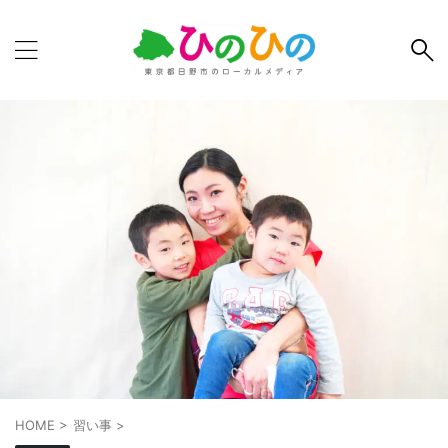
HOME
>
習い事
>