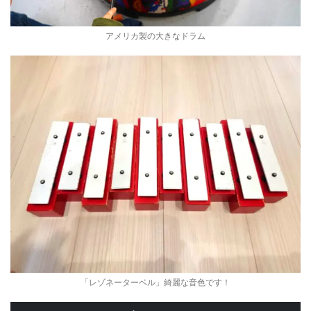
アメリカ製の大きなドラム
「レゾネーターベル」綺麗な音色です！