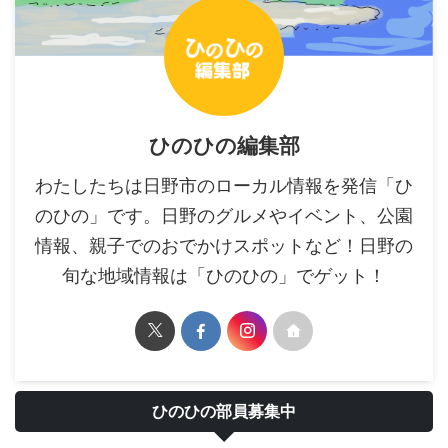
ひのひの編集部
わたしたちは日野市のローカル情報を発信「ひ
のひの」です。日野のグルメやイベント、公園
情報、親子でのおでかけスポットなど！日野の
旬な地域情報は「ひのひの」でゲット！
ひのひの部員募集中