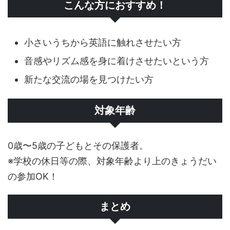
こんな方におすすめ！
小さいうちから英語に触れさせたい方
音感やリズム感を身に着けさせたいという方
新たな交流の場を見つけたい方
対象年齢
0歳〜5歳の子どもとその保護者。
※学校の休日等の際、対象年齢より上のきょうだい
の参加OK！
まとめ