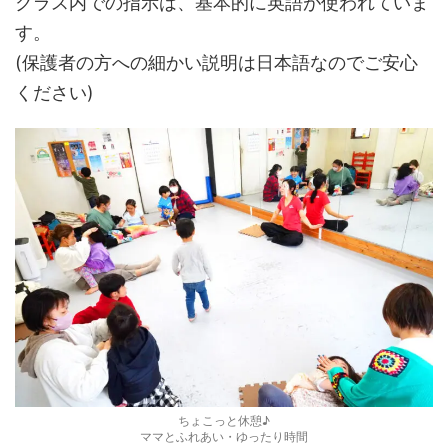
クラス内での指示は、基本的に英語が使われていま
す。
(保護者の方への細かい説明は日本語なのでご安心
ください)
ちょこっと休憩♪
ママとふれあい・ゆったり時間