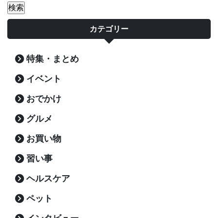
カテゴリー
特集・まとめ
イベント
おでかけ
グルメ
お買い物
習い事
ヘルスケア
ペット