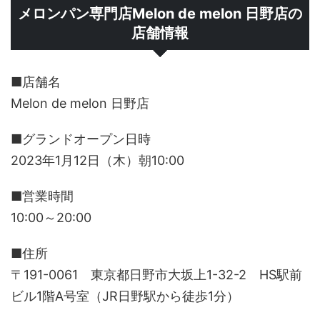
メロンパン専門店Melon de melon 日野店の
店舗情報
■店舗名
Melon de melon 日野店
■グランドオープン日時
2023年1月12日（木）朝10:00
■営業時間
10:00～20:00
■住所
〒191-0061 東京都日野市大坂上1-32-2 HS駅前
ビル1階A号室（JR日野駅から徒歩1分）