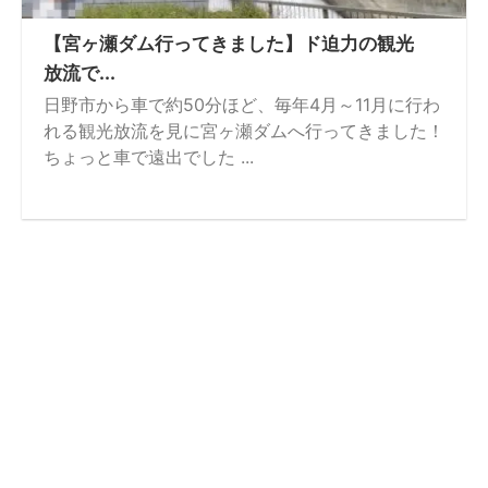
【宮ヶ瀬ダム行ってきました】ド迫力の観光
放流で...
日野市から車で約50分ほど、毎年4月～11月に行わ
れる観光放流を見に宮ヶ瀬ダムへ行ってきました！
ちょっと車で遠出でした ...