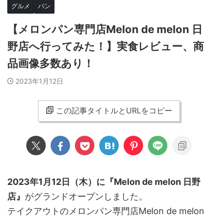
グルメ
パン
【メロンパン専門店Melon de melon 日
野店へ行ってみた！】実食レビュー、商
品画像多数あり！
2023年1月12日
この記事タイトルとURLをコピー
2023年1月12日（木）に『Melon de melon 日野
店』
がグランドオープンしました。
テイクアウトのメロンパン専門店Melon de melon