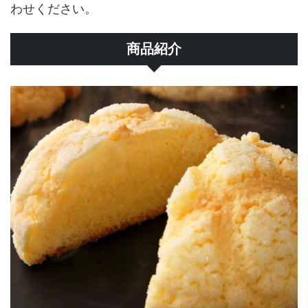
わせください。
商品紹介