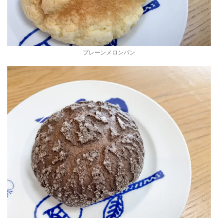
プレーンメロンパン