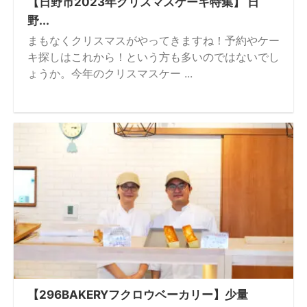
【日野市2023年クリスマスケーキ特集】 日
野...
まもなくクリスマスがやってきますね！予約やケー
キ探しはこれから！という方も多いのではないでし
ょうか。今年のクリスマスケー ...
【296BAKERYフクロウベーカリー】少量