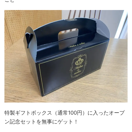
特製ギフトボックス（通常100円）に入ったオープ
ン記念セットを無事にゲット！