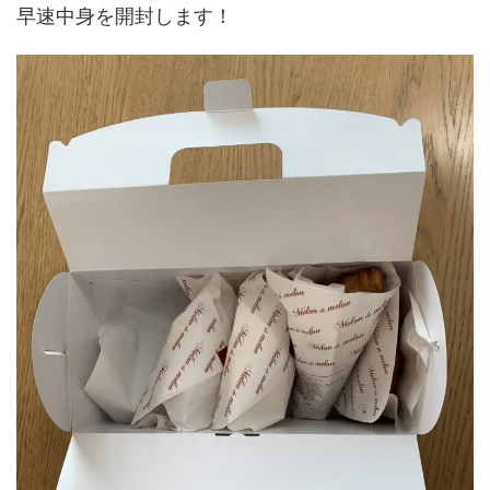
早速中身を開封します！