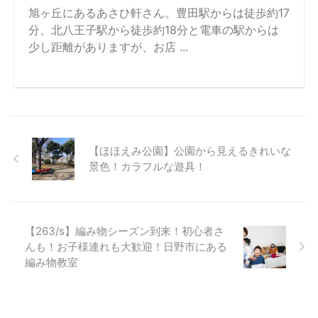
旭ヶ丘にあるあさひ軒さん。豊田駅からは徒歩約17
分、北八王子駅から徒歩約18分と電車の駅からは
少し距離がありますが、お店 ...
【ほほえみ公園】公園から見えるきれいな
景色！カラフルな遊具！
【263/s】編み物シーズン到来！初心者さ
んも！お子様連れも大歓迎！日野市にある
編み物教室