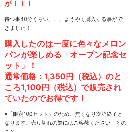
が！！！
待つ事40分くらい、、、ようやく購入する事がで
きました！
購入したのは一度に色々なメロン
パンが楽しめる「オープン記念セ
ット」！
通常価格：1,350円（税込）のと
ころ1,100円（税込）で販売され
ていたのでお得です！
※「限定100セット」のため、無くなり次第終了と
なります。売り切れの際にはご容赦ください。との
こと