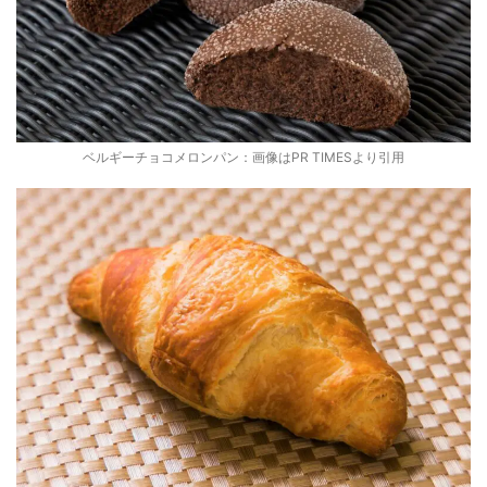
ベルギーチョコメロンパン：画像はPR TIMESより引用