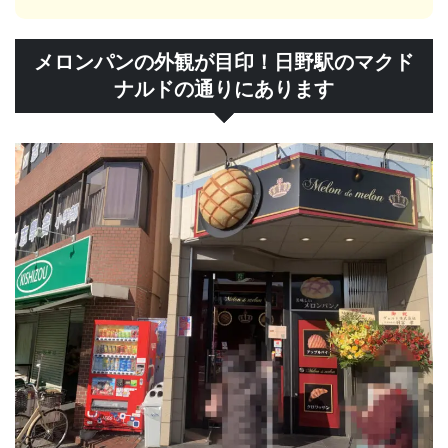
メロンパンの外観が目印！日野駅のマクド
ナルドの通りにあります