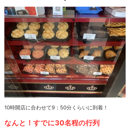
10時開店に合わせて9：50分くらいに到着！
なんと！すでに30名程の行列