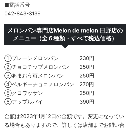
■電話番号
042-843-3139
メロンパン専門店Melon de melon 日野店の
メニュー（全６種類・すべて税込価格）
①プレーンメロンパン 230円
②チョコチップメロンパン 250円
③あまおう苺メロンパン 250円
④ベルギーチョコメロンパン 270円
⑤クロワッサン 250円
⑥アップルパイ 390円
金額は2023年1月12日の金額です。変更になってい
る場合もありますので、詳しくは店舗までお問い合