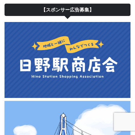
【スポンサー広告募集】