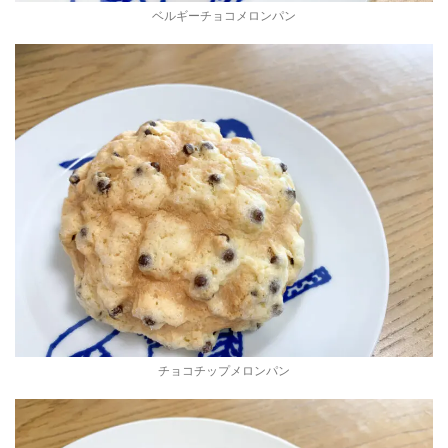
ベルギーチョコメロンパン
チョコチップメロンパン