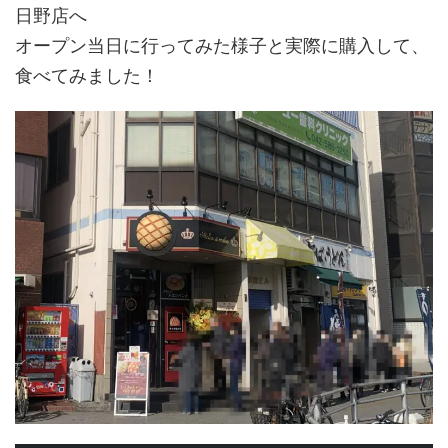
日野店へ
オープン当日に行ってみた様子と実際に購入して、
食べてみました！