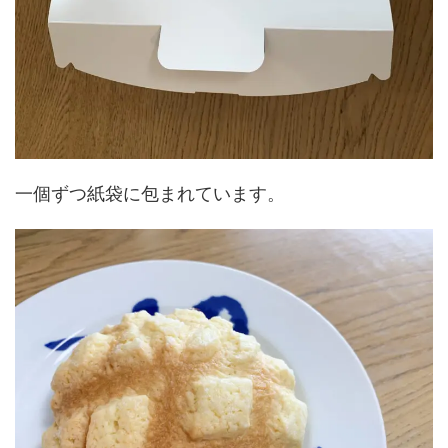
一個ずつ紙袋に包まれています。