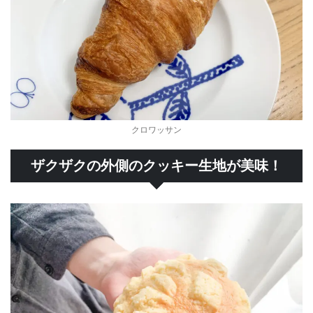
クロワッサン
ザクザクの外側のクッキー生地が美味！