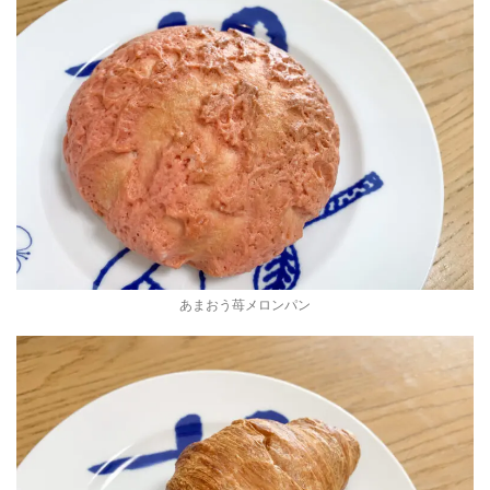
あまおう苺メロンパン