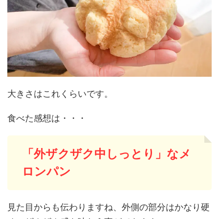
大きさはこれくらいです。
食べた感想は・・・
「外ザクザク中しっとり」なメ
ロンパン
見た目からも伝わりますね、外側の部分はかなり硬