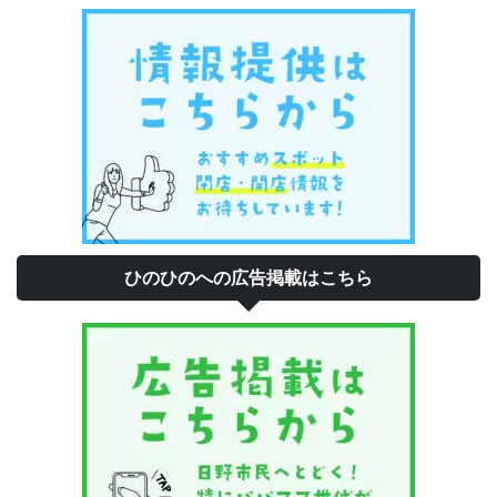
ひのひのへの広告掲載はこちら