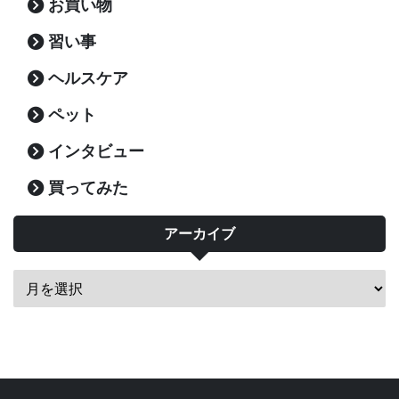
お買い物
習い事
ヘルスケア
ペット
インタビュー
買ってみた
アーカイブ