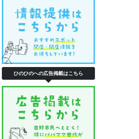
ひのひのへの広告掲載はこちら