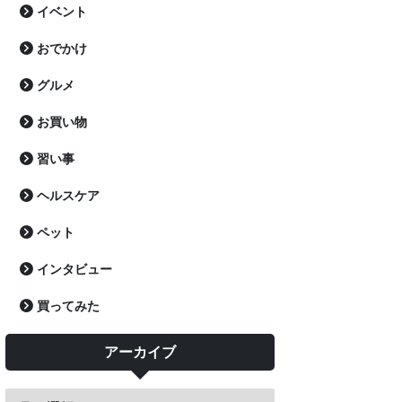
イベント
おでかけ
グルメ
お買い物
習い事
ヘルスケア
ペット
インタビュー
買ってみた
アーカイブ