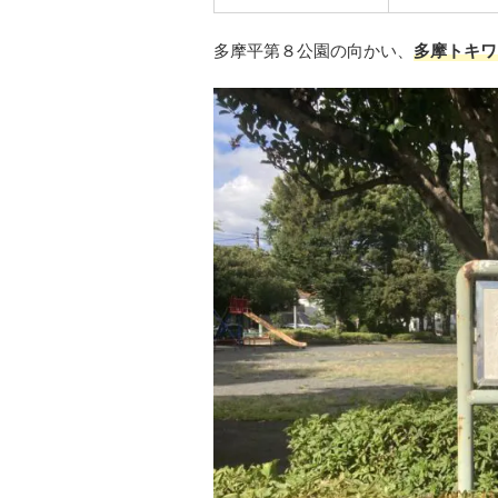
多摩平第８公園の向かい、
多摩トキワ