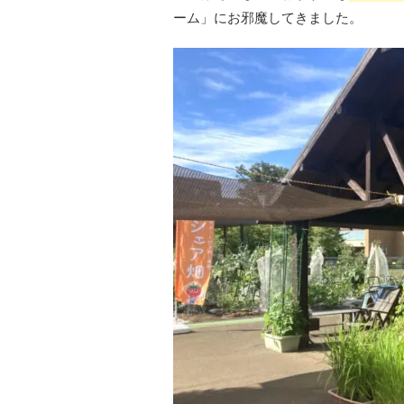
ーム」にお邪魔してきました。