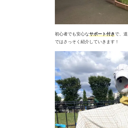
初心者でも安心な
サポート付き
で、道
ではさっそく紹介していきます！