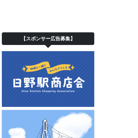
【スポンサー広告募集】