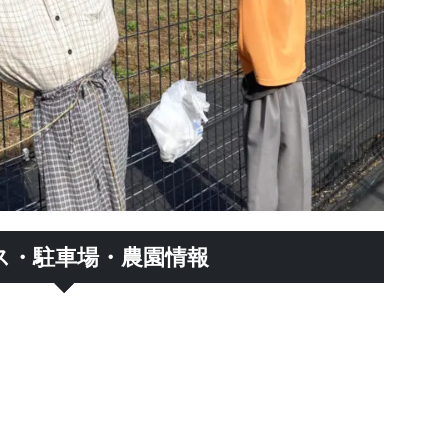
ス・駐車場・農園情報