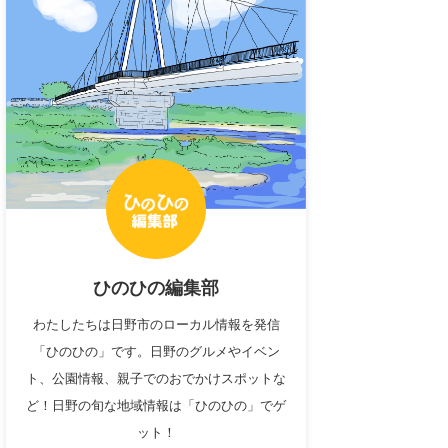
ひのひの編集部
わたしたちは日野市のローカル情報を発信
「ひのひの」です。日野のグルメやイベン
ト、公園情報、親子でのおでかけスポットな
ど！日野の旬な地域情報は「ひのひの」でゲ
ット！