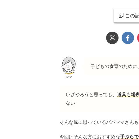
この記
子どもの食育のために
ママ
いざやろうと思っても、
道具も場
ない
そんな風に思っているパパママさんも
今回はそんな方におすすめな
手ぶらで