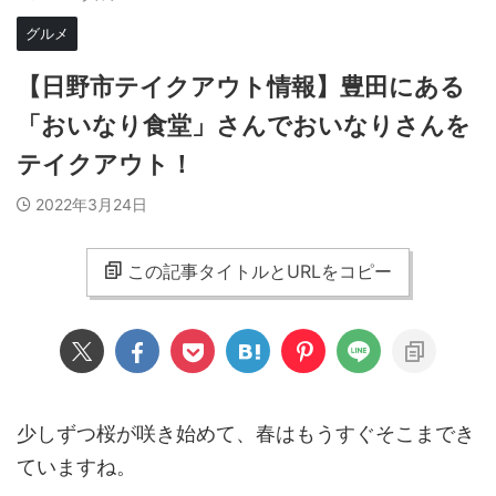
グルメ
【日野市テイクアウト情報】豊田にある
「おいなり食堂」さんでおいなりさんを
テイクアウト！
2022年3月24日
この記事タイトルとURLをコピー
少しずつ桜が咲き始めて、春はもうすぐそこまでき
ていますね。