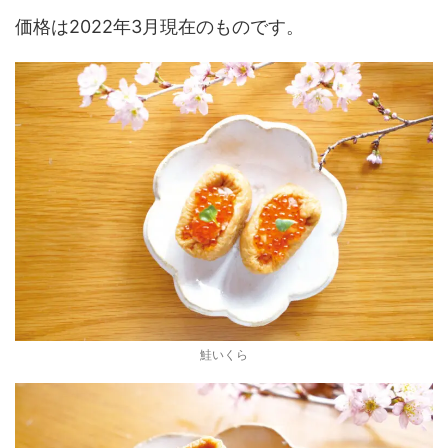
価格は2022年3月現在のものです。
鮭いくら