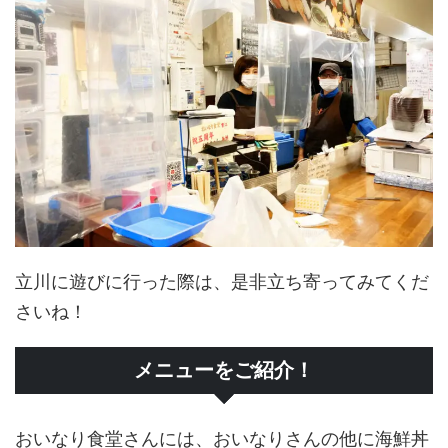
立川に遊びに行った際は、是非立ち寄ってみてくだ
さいね！
メニューをご紹介！
おいなり食堂さんには、おいなりさんの他に海鮮丼