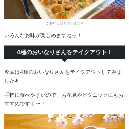
かわいく並んでいます♪
いろんなお味が楽しめますねっ！
4種のおいなりさんをテイクアウト！
今回は4種のおいなりさんをテイクアウトしてみま
した♪
手軽に食べやすいので、お花見やピクニックにもお
すすめですよ〜！