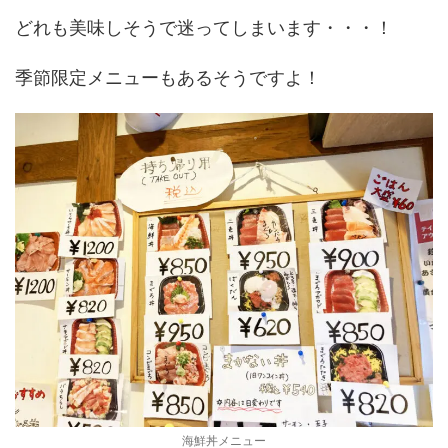
どれも美味しそうで迷ってしまいます・・・！
季節限定メニューもあるそうですよ！
海鮮丼メニュー