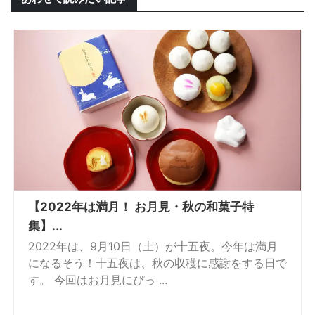
【2022年は満月！ お月見・秋の和菓子特
集】...
2022年は、9月10日（土）が十五夜。今年は満月
になるそう！十五夜は、秋の収穫に感謝をする日で
す。 今回はお月見にぴっ ...