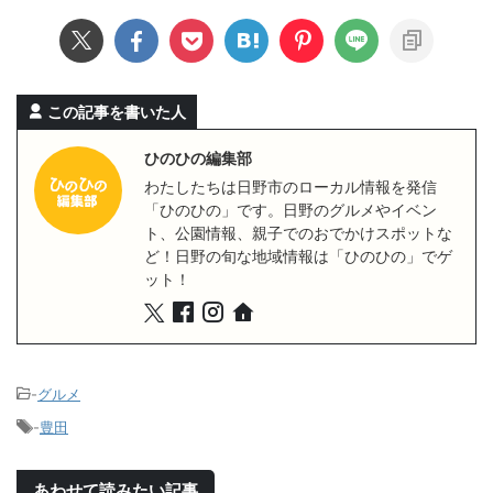
この記事を書いた人
ひのひの編集部
わたしたちは日野市のローカル情報を発信
「ひのひの」です。日野のグルメやイベン
ト、公園情報、親子でのおでかけスポットな
ど！日野の旬な地域情報は「ひのひの」でゲ
ット！
-
グルメ
-
豊田
あわせて読みたい記事