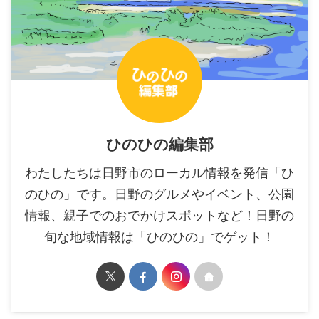
ひのひの編集部
わたしたちは日野市のローカル情報を発信「ひ
のひの」です。日野のグルメやイベント、公園
情報、親子でのおでかけスポットなど！日野の
旬な地域情報は「ひのひの」でゲット！