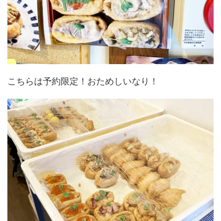
こちらは予約限定！おためしいなり！