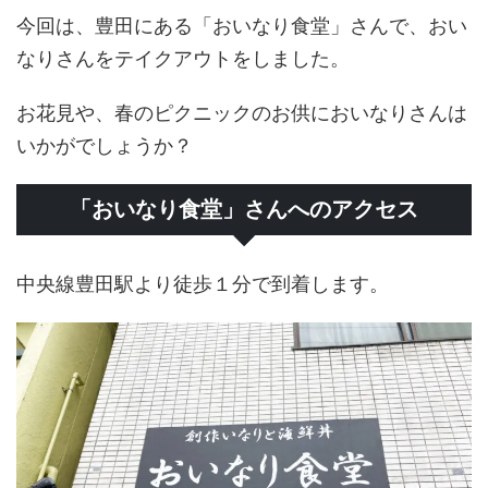
今回は、豊田にある「おいなり食堂」さんで、おい
なりさんをテイクアウトをしました。
お花見や、春のピクニックのお供においなりさんは
いかがでしょうか？
「おいなり食堂」さんへのアクセス
中央線豊田駅より徒歩１分で到着します。