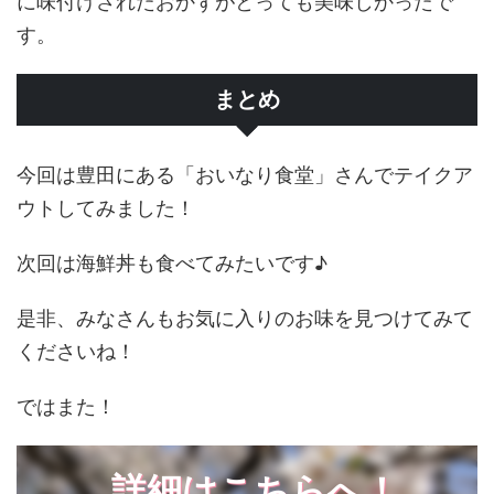
に味付けされたおかずがとっても美味しかったで
す。
まとめ
今回は豊田にある「おいなり食堂」さんでテイクア
ウトしてみました！
次回は海鮮丼も食べてみたいです♪
是非、みなさんもお気に入りのお味を見つけてみて
くださいね！
ではまた！
詳細はこちらへ！