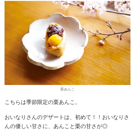
栗あんこ
こちらは季節限定の栗あんこ。
おいなりさんのデザートは、初めて！！おいなりさ
んの優しい甘さに、あんこと栗の甘さが◎