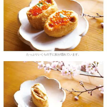
たっぷりいくらの下に鮭が隠れています。