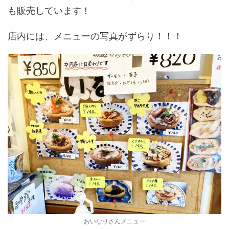
も販売しています！
店内には、メニューの写真がずらり！！！
おいなりさんメニュー