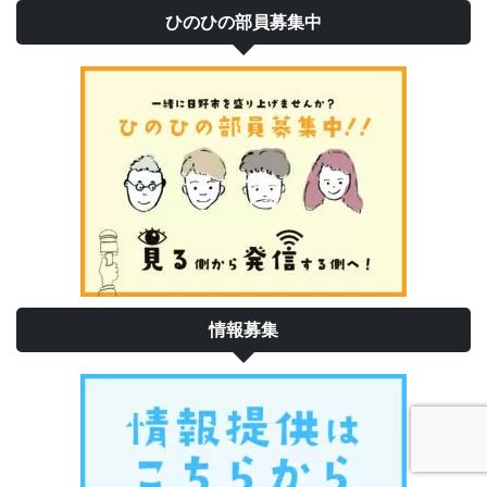
ひのひの部員募集中
情報募集