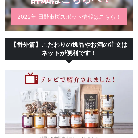
2022年 日野市桜スポット情報はこちら！
【番外篇】こだわりの逸品やお酒の注文は
ネットが便利です！