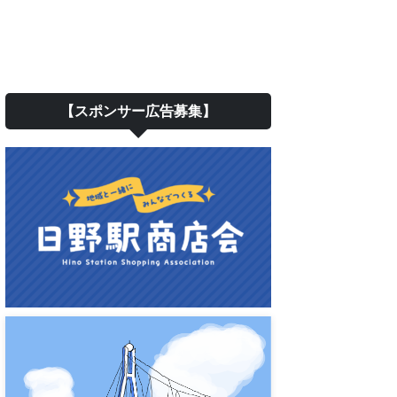
【スポンサー広告募集】