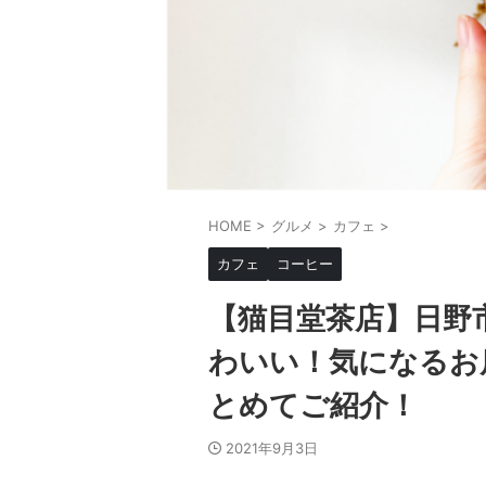
HOME
>
グルメ
>
カフェ
>
カフェ
コーヒー
【猫目堂茶店】日野
わいい！気になるお
とめてご紹介！
2021年9月3日