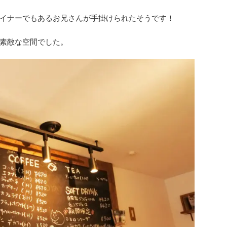
イナーでもあるお兄さんが手掛けられたそうです！
素敵な空間でした。