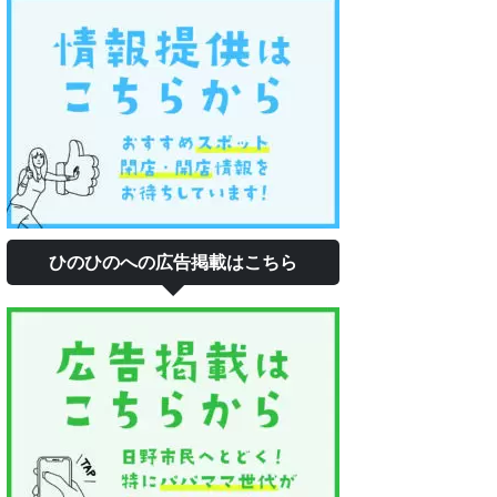
ひのひのへの広告掲載はこちら