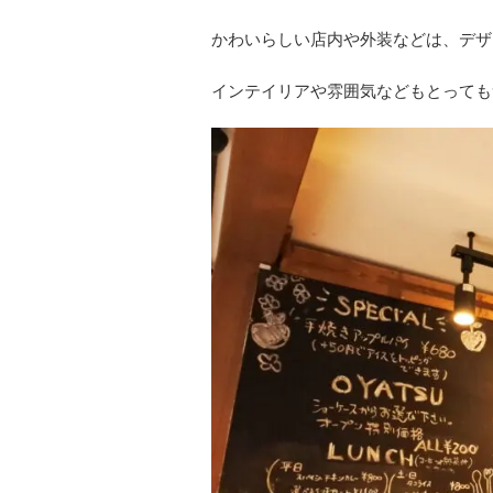
かわいらしい店内や外装などは、デザ
インテイリアや雰囲気などもとっても