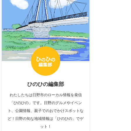
ひのひの編集部
わたしたちは日野市のローカル情報を発信
「ひのひの」です。日野のグルメやイベン
ト、公園情報、親子でのおでかけスポットな
ど！日野の旬な地域情報は「ひのひの」でゲ
ット！