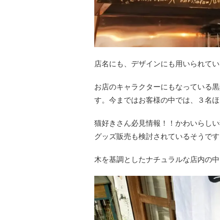
店名にも、デザインにも用いられていて
お店のキャラクターにもなっている黒
す。今まではお客様の中では、３名ほ
猫好きさん必見情報！！かわいらしい
グッズ販売も検討されているそうです
木を基調としたナチュラルな店内の中