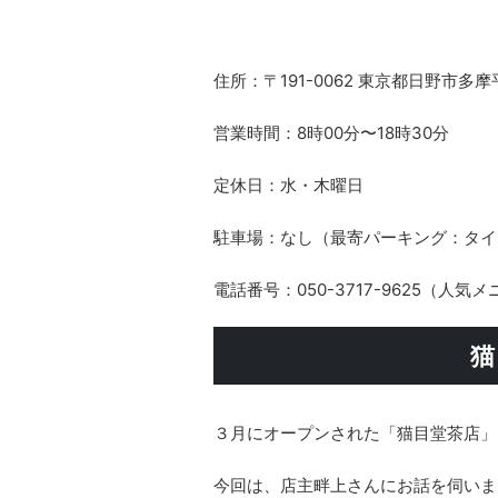
住所：〒191-0062 東京都日野市多摩平
営業時間：8時00分〜18時30分
定休日：水・木曜日
駐車場：なし（最寄パーキング：タイ
電話番号：050-3717-9625（
猫
３月にオープンされた「猫目堂茶店」
今回は、店主畔上さんにお話を伺いま