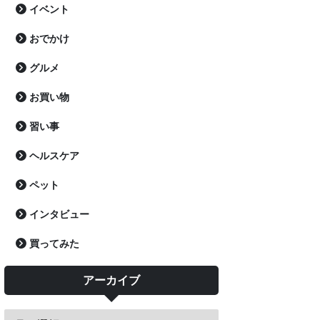
イベント
おでかけ
グルメ
お買い物
習い事
ヘルスケア
ペット
インタビュー
買ってみた
アーカイブ