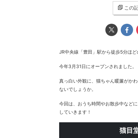
この記
JR中央線「豊田」駅から徒歩5分ほ
今年3月31日にオープンされました。
真っ白い外観に、猫ちゃん暖簾がかわ
ないでしょうか。
今回は、おうち時間やお散歩中などに
していきます！
猫目