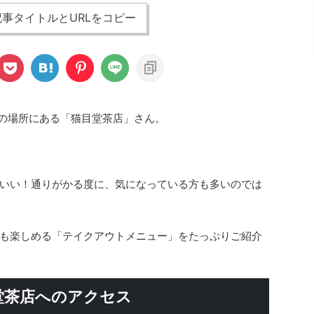
事タイトルとURLをコピー
どの場所にある「猫目堂茶店」さん。
いい！通りがかる度に、気になっている方も多いのでは
も楽しめる「テイクアウトメニュー」をたっぷりご紹介
堂茶店へのアクセス