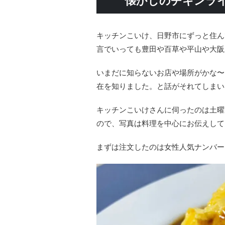
懐かしのチキンラ
キッチンこいけ、日野市にずっと住ん
言でいっても豊田や百草や平山や大阪
いまだに知らないお店や場所がかな〜
在を知りました。と話がそれてしまい
キッチンこいけさんに伺ったのは土曜
ので、写真は料理を中心にお伝えして
まずは注文したのは女性人気ナンバー