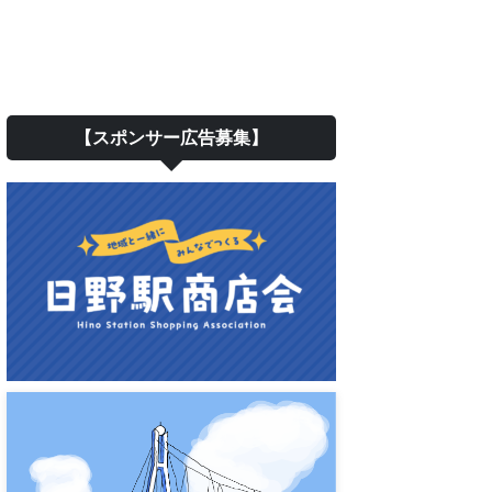
【スポンサー広告募集】