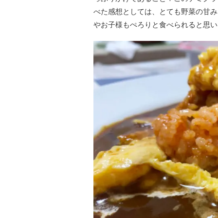
べた感想としては、とても野菜の甘み
やお子様もぺろりと食べられると思い