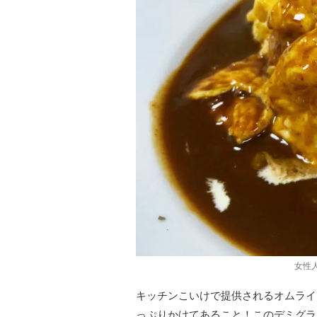
女性
キッチンこいけで提供されるオムライ
っぷりかけてあること！このデミグラ