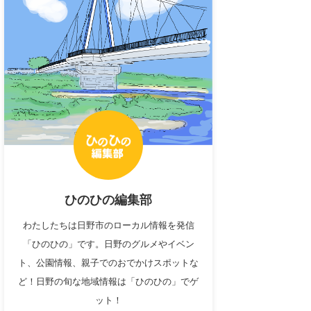
ひのひの編集部
わたしたちは日野市のローカル情報を発信
「ひのひの」です。日野のグルメやイベン
ト、公園情報、親子でのおでかけスポットな
ど！日野の旬な地域情報は「ひのひの」でゲ
ット！