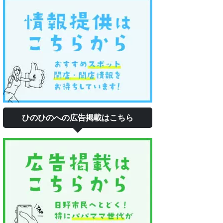
ひのひのへの広告掲載はこちら