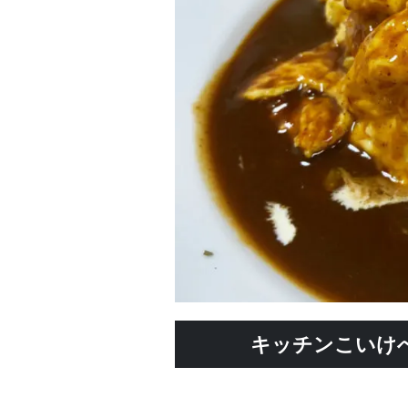
キッチンこいけ