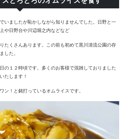
イスとろとろのオムライスを食す
でいましたが恥かしながら知りませんでした。日野と一
上や日野台や川辺堀之内などなど
りたくさんあります。この前も初めて黒川清流公園の存
ました。
日の１２時頃です。多くのお客様で混雑しておりました
いたします！
ワン！と銘打っているオムライスです。