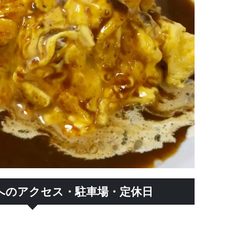
へのアクセス・駐車場・定休日