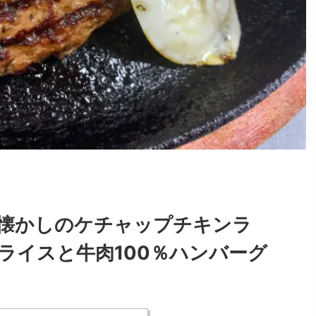
懐かしのケチャップチキンラ
ライスと牛肉100％ハンバーグ