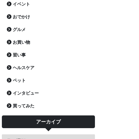
イベント
おでかけ
グルメ
お買い物
習い事
ヘルスケア
ペット
インタビュー
買ってみた
アーカイブ