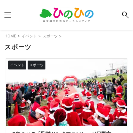
HOME
>
イベント
>
スポーツ
>
スポーツ
イベント
スポーツ