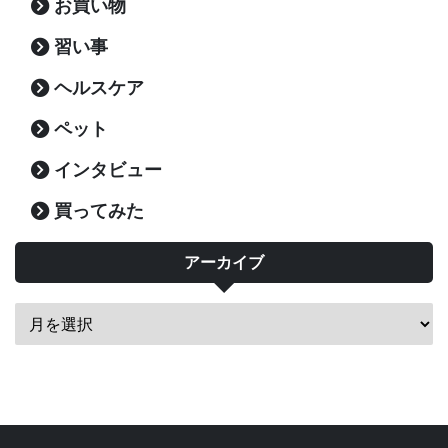
お買い物
習い事
ヘルスケア
ペット
インタビュー
買ってみた
アーカイブ