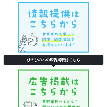
ひのひのへの広告掲載はこちら