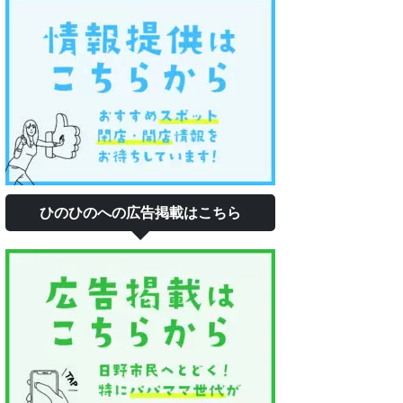
ひのひのへの広告掲載はこちら