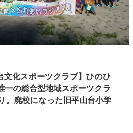
台文化スポーツクラブ】ひのひ
唯一の総合型地域スポーツクラ
り。廃校になった旧平山台小学