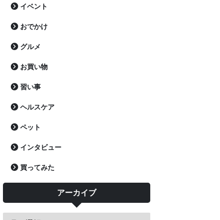
イベント
おでかけ
グルメ
お買い物
習い事
ヘルスケア
ペット
インタビュー
買ってみた
アーカイブ