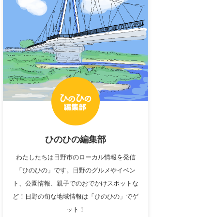
ひのひの編集部
わたしたちは日野市のローカル情報を発信
「ひのひの」です。日野のグルメやイベン
ト、公園情報、親子でのおでかけスポットな
ど！日野の旬な地域情報は「ひのひの」でゲ
ット！