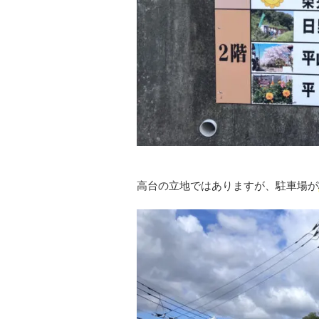
高台の立地ではありますが、駐車場が