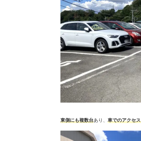
東側にも複数台
あり、
車でのアクセス