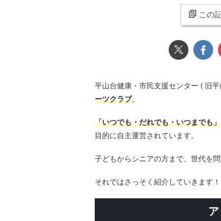
この記
平山台健康・市民支援センター ( 旧平
ーツクラブ
。
「いつでも・だれでも・いつまでも」
目的に自主運営されています。
子どもからシニアの方まで、世代を問
それではさっそく紹介していきます！
ア