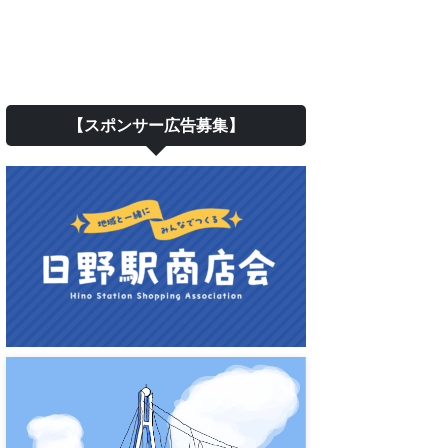
【スポンサー広告募集】