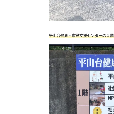
平山台健康・市民支援センターの１階