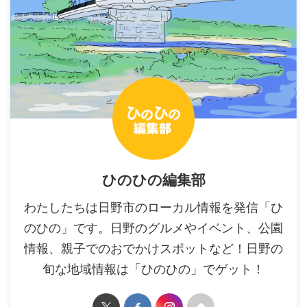
ひのひの編集部
わたしたちは日野市のローカル情報を発信「ひ
のひの」です。日野のグルメやイベント、公園
情報、親子でのおでかけスポットなど！日野の
旬な地域情報は「ひのひの」でゲット！