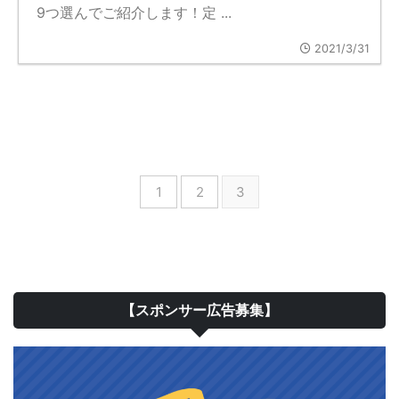
9つ選んでご紹介します！定 ...
2021/3/31
1
2
3
【スポンサー広告募集】