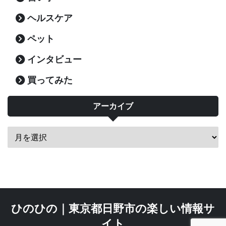
ヘルスケア
ペット
インタビュー
買ってみた
アーカイブ
ひのひの｜東京都日野市の楽しい情報サ
イト