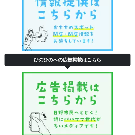
ひのひのへの広告掲載はこちら