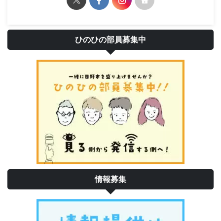
ひのひの部員募集中
情報募集