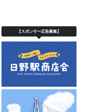
【スポンサー広告募集】