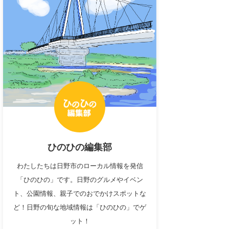
ひのひの編集部
わたしたちは日野市のローカル情報を発信
「ひのひの」です。日野のグルメやイベン
ト、公園情報、親子でのおでかけスポットな
ど！日野の旬な地域情報は「ひのひの」でゲ
ット！