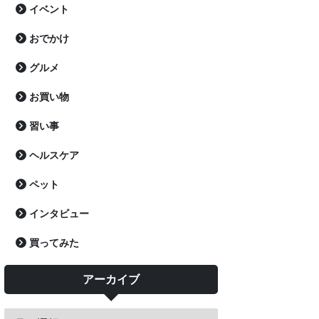
イベント
おでかけ
グルメ
お買い物
習い事
ヘルスケア
ペット
インタビュー
買ってみた
アーカイブ