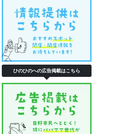
ひのひのへの広告掲載はこちら