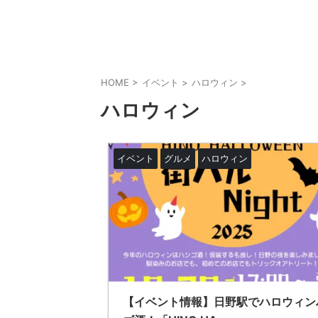
HOME
>
イベント
>
ハロウィン
>
ハロウィン
イベント
グルメ
ハロウィン
【イベント情報】日野駅でハロウィン