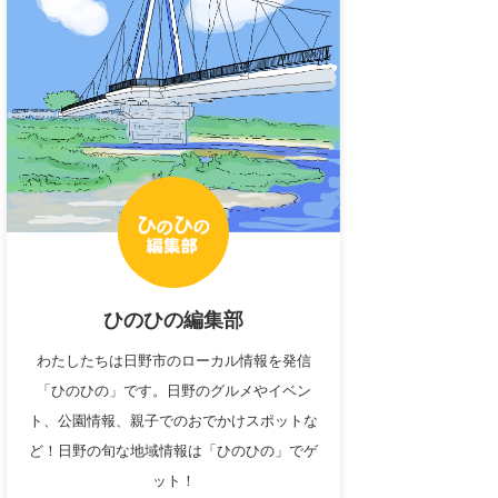
ひのひの編集部
わたしたちは日野市のローカル情報を発信
「ひのひの」です。日野のグルメやイベン
ト、公園情報、親子でのおでかけスポットな
ど！日野の旬な地域情報は「ひのひの」でゲ
ット！