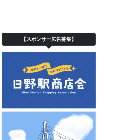
【スポンサー広告募集】