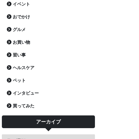
イベント
おでかけ
グルメ
お買い物
習い事
ヘルスケア
ペット
インタビュー
買ってみた
アーカイブ