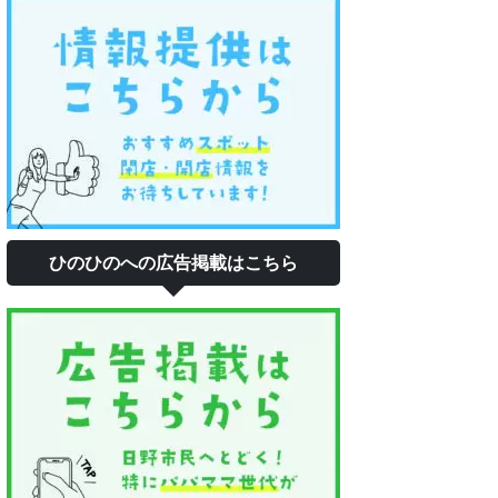
ひのひのへの広告掲載はこちら