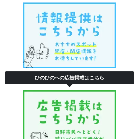
ひのひのへの広告掲載はこちら