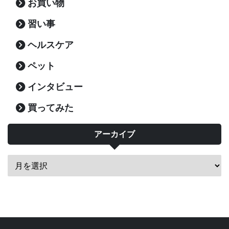
お買い物
習い事
ヘルスケア
ペット
インタビュー
買ってみた
アーカイブ